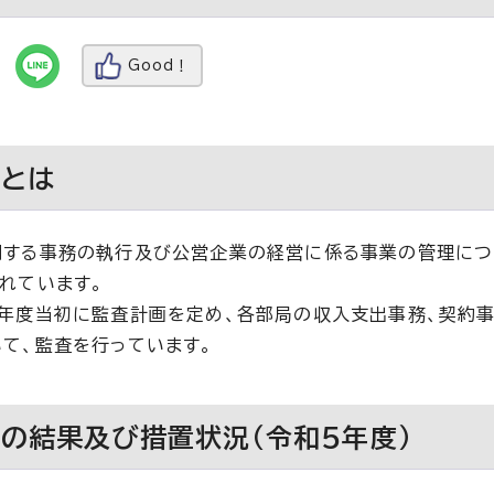
Good！
査とは
関する事務の執行及び公営企業の経営に係る事業の管理につ
れています。
年度当初に監査計画を定め、各部局の収入支出事務、契約事
て、監査を行っています。
の結果及び措置状況（令和5年度）