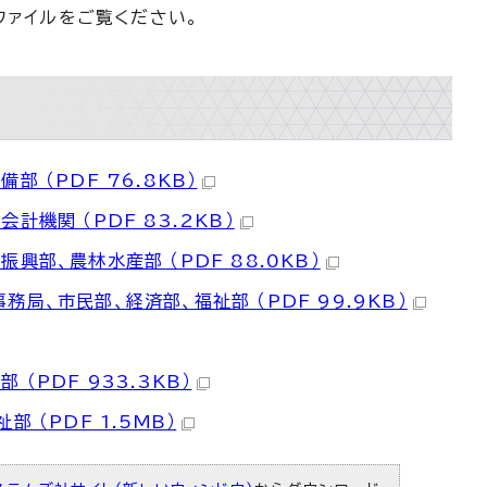
ファイルをご覧ください。
 （PDF 76.8KB）
機関 （PDF 83.2KB）
部、農林水産部 （PDF 88.0KB）
、市民部、経済部、福祉部 （PDF 99.9KB）
PDF 933.3KB）
（PDF 1.5MB）