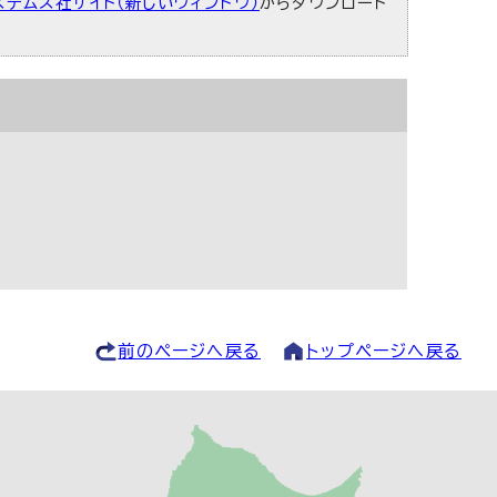
ステムズ社サイト（新しいウィンドウ）
からダウンロード
前のページへ戻る
トップページへ戻る