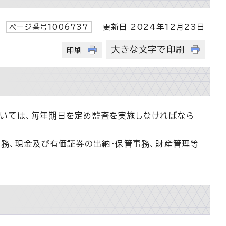
ページ番号1006737
更新日 2024年12月23日
大きな文字で印刷
印刷
いては、毎年期日を定め監査を実施しなければなら
務、現金及び有価証券の出納・保管事務、財産管理等