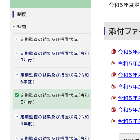
令和5年度定
制度
監査
添付ファ
定期監査の結果及び措置状況
令和5年
定期監査の結果及び措置状況（令和
7年度）
令和5年
令和5年
定期監査の結果及び措置状況（令和
6年度）
令和5年
定期監査の結果及び措置状況（令和
令和5年
5年度）
令和5年
定期監査の結果及び措置状況（令和
令和5年
4年度）
定期監査の結果及び措置状況（令和