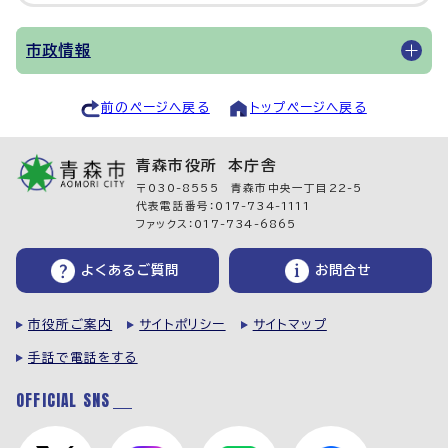
市政情報
前のページへ戻る
トップページへ戻る
青森市役所 本庁舎
〒030-8555 青森市中央一丁目22-5
代表電話番号：017-734-1111
ファックス：017-734-6865
よくあるご質問
お問合せ
市役所ご案内
サイトポリシー
サイトマップ
手話で電話をする
OFFICIAL SNS