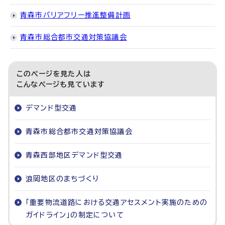
青森市バリアフリー推進整備計画
青森市総合都市交通対策協議会
このページを見た人は
こんなページも見ています
デマンド型交通
青森市総合都市交通対策協議会
青森西部地区デマンド型交通
浪岡地区のまちづくり
「重要物流道路における交通アセスメント実施のための
ガイドライン」の制定について