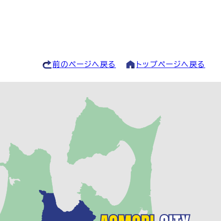
前のページへ戻る
トップページへ戻る