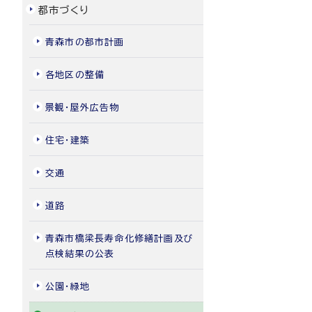
都市づくり
青森市の都市計画
各地区の整備
景観・屋外広告物
住宅・建築
交通
道路
青森市橋梁長寿命化修繕計画及び
点検結果の公表
公園・緑地