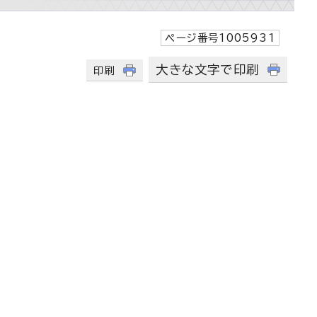
ページ番号1005931
大きな文字で印刷
印刷