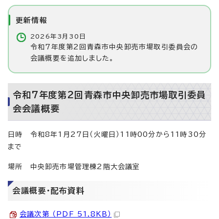
更新情報
2026年3月30日
令和7年度第2回青森市中央卸売市場取引委員会の
会議概要を追加しました。
令和7年度第2回青森市中央卸売市場取引委員
会会議概要
日時 令和8年1月27日（火曜日）11時00分から11時30分
まで
場所 中央卸売市場管理棟2階大会議室
会議概要・配布資料
会議次第 （PDF 51.8KB）