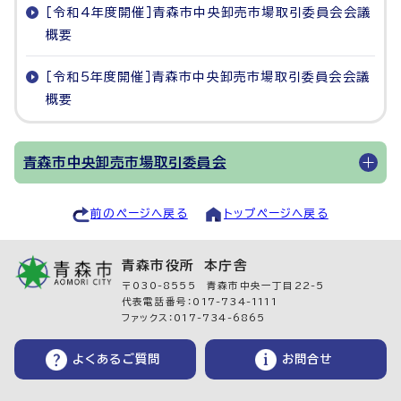
［令和4年度開催］青森市中央卸売市場取引委員会会議
概要
［令和5年度開催］青森市中央卸売市場取引委員会会議
概要
青森市中央卸売市場取引委員会
前のページへ戻る
トップページへ戻る
青森市役所 本庁舎
〒030-8555 青森市中央一丁目22-5
代表電話番号：017-734-1111
ファックス：017-734-6865
よくあるご質問
お問合せ