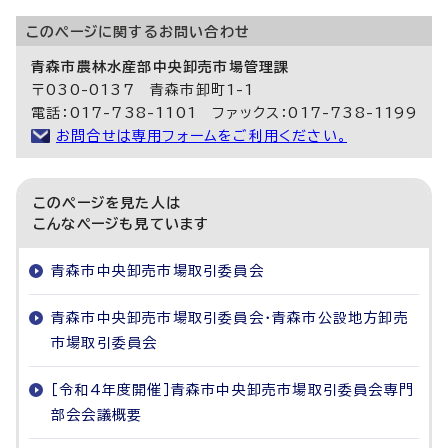
このページに関する
お問い合わせ
青森市農林水産部中央卸売市場管理課
〒030-0137 青森市卸町1-1
電話：017-738-1101 ファックス：017-738-1199
お問合せは専用フォームをご利用ください。
このページを見た人は
こんなページも見ています
青森市中央卸売市場取引委員会
青森市中央卸売市場取引委員会・青森市公設地方卸売
市場取引委員会
［令和4年度開催］青森市中央卸売市場取引委員会専門
部会会議概要