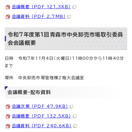
会議概要 （PDF 121.3KB）
会議資料 （PDF 2.7MB）
令和7年度第1回青森市中央卸売市場取引委員
会会議概要
日時 令和7年11月4日（火曜日）11時00分から11時40分
まで
場所 中央卸売市場管理棟2階大会議室
会議概要・配布資料
会議次第 （PDF 47.9KB）
会議概要 （PDF 132.5KB）
会議資料 （PDF 240.6KB）