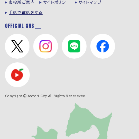
市役所ご案内
サイトポリシー
サイトマップ
手話で電話をする
OFFICIAL SNS
Copyright © Aomori City All Rights Resereved.