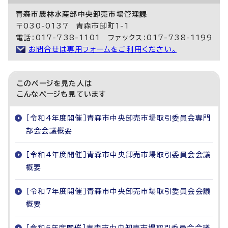
青森市農林水産部中央卸売市場管理課
〒030-0137 青森市卸町1-1
電話：017-738-1101 ファックス：017-738-1199
お問合せは専用フォームをご利用ください。
このページを見た人は
こんなページも見ています
［令和4年度開催］青森市中央卸売市場取引委員会専門
部会会議概要
［令和4年度開催］青森市中央卸売市場取引委員会会議
概要
［令和7年度開催］青森市中央卸売市場取引委員会会議
概要