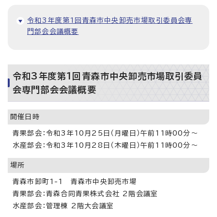
令和3年度第1回青森市中央卸売市場取引委員会専
門部会会議概要
令和3年度第1回青森市中央卸売市場取引委員
会専門部会会議概要
開催日時
青果部会：令和3年10月25日（月曜日）午前11時00分～
水産部会：令和3年10月28日（木曜日）午前11時00分～
場所
青森市卸町1-1 青森市中央卸売市場
青果部会：青森合同青果株式会社 2階会議室
水産部会：管理棟 2階大会議室