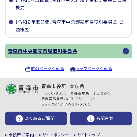
［令和5年度開催］青森市中央卸売市場取引委員会会議
概要
［令和2年度開催］青森市中央卸売市場取引委員会 会
議概要
青森市中央卸売市場取引委員会
前のページへ戻る
トップページへ戻る
青森市役所 本庁舎
〒030-8555 青森市中央一丁目22-5
代表電話番号：017-734-1111
ファックス：017-734-6865
よくあるご質問
お問合せ
市役所ご案内
サイトポリシー
サイトマップ