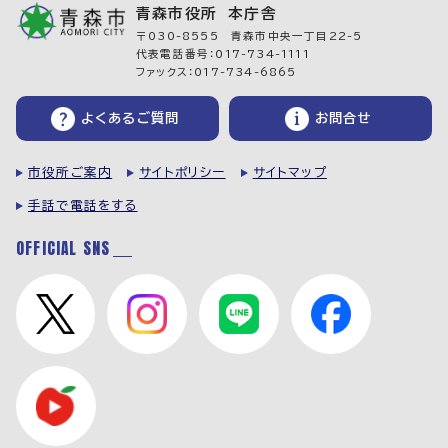
青森市役所 本庁舎
〒030-8555 青森市中央一丁目22-5
代表電話番号：017-734-1111
ファックス：017-734-6865
よくあるご質問
お問合せ
市役所ご案内
サイトポリシー
サイトマップ
手話で電話をする
OFFICIAL SNS