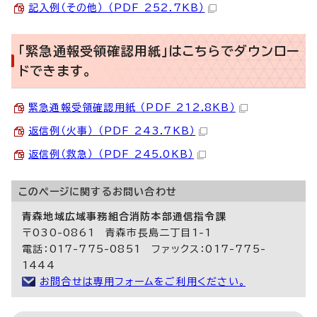
記入例（その他） （PDF 252.7KB）
「緊急通報受領確認用紙」はこちらでダウンロー
ドできます。
緊急通報受領確認用紙 （PDF 212.8KB）
返信例（火事） （PDF 243.7KB）
返信例（救急） （PDF 245.0KB）
このページに関する
お問い合わせ
青森地域広域事務組合消防本部通信指令課
〒030-0861 青森市長島二丁目1-1
電話：017-775-0851 ファックス：017-775-
1444
お問合せは専用フォームをご利用ください。