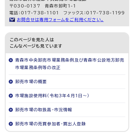
〒030-0137 青森市卸町1-1
電話：017-738-1101 ファックス：017-738-1199
お問合せは専用フォームをご利用ください。
このページを見た人は
こんなページも見ています
青森市中央卸売市場業務条例及び青森市公設地方卸売
市場業務条例等の改正
卸売市場の概要
市場施設使用料（令和3年4月1日～）
卸売市場の取扱高・市況情報
卸売市場の売買参加者・買出人登録