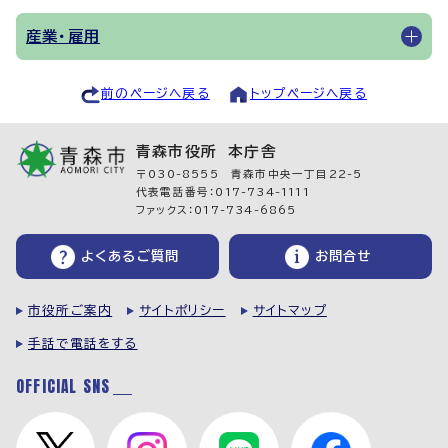
産業・雇用
前のページへ戻る
トップページへ戻る
青森市役所 本庁舎
〒030-8555 青森市中央一丁目22-5
代表電話番号：017-734-1111
ファックス：017-734-6865
よくあるご質問
お問合せ
市役所ご案内
サイトポリシー
サイトマップ
手話で電話をする
OFFICIAL SNS