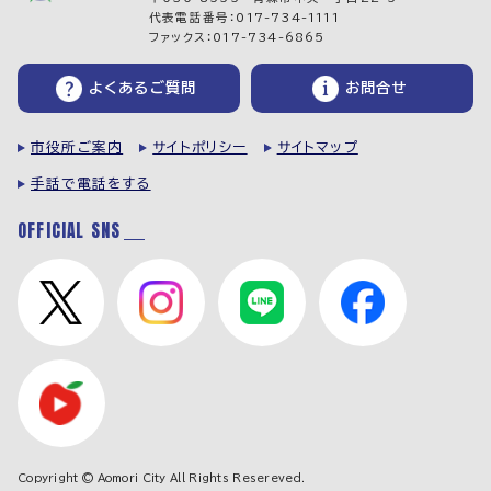
代表電話番号：017-734-1111
ファックス：017-734-6865
よくあるご質問
お問合せ
市役所ご案内
サイトポリシー
サイトマップ
手話で電話をする
OFFICIAL SNS
Copyright © Aomori City All Rights Resereved.