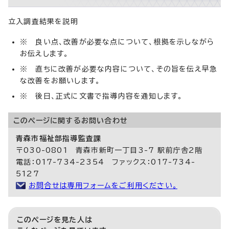
立入調査結果を説明
※ 良い点、改善が必要な点について、根拠を示しながら
お伝えします。
※ 直ちに改善が必要な内容について、その旨を伝え早急
な改善をお願いします。
※ 後日、正式に文書で指導内容を通知します。
このページに関する
お問い合わせ
青森市福祉部指導監査課
〒030-0801 青森市新町一丁目3-7 駅前庁舎2階
電話：017-734-2354 ファックス：017-734-
5127
お問合せは専用フォームをご利用ください。
このページを見た人は