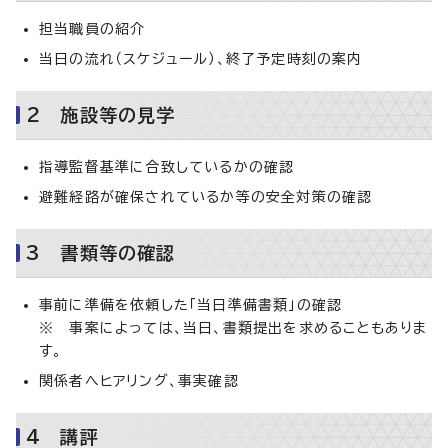
担当職員の紹介
当日の流れ（スケジュール）、終了予定時刻の案内
2 施設等の見学
指導監督基準に合致しているかの確認
避難経路が確保されているか等の安全対策の確認
3 書類等の確認
事前に準備を依頼した「当日準備書類」の確認
※ 事案によっては、当日、書類提出を求めることもありま
す。
関係者へヒアリング、事実確認
4 講評