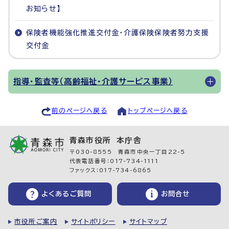
お知らせ】
保険者機能強化推進交付金・介護保険保険者努力支援
交付金
指導・監査等（高齢福祉・介護サービス事業）
前のページへ戻る
トップページへ戻る
青森市役所 本庁舎
〒030-8555 青森市中央一丁目22-5
代表電話番号：017-734-1111
ファックス：017-734-6865
よくあるご質問
お問合せ
市役所ご案内
サイトポリシー
サイトマップ