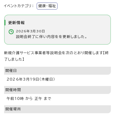
イベントカテゴリ：
健康・福祉
更新情報
2026年3月30日
説明会終了に伴い内容をを更新しました。
新規介護サービス事業者等説明会を次のとおり開催します【終
了しました】
開催日
2026年3月19日（木曜日）
開催時間
午前10時 から 正午 まで
開催場所