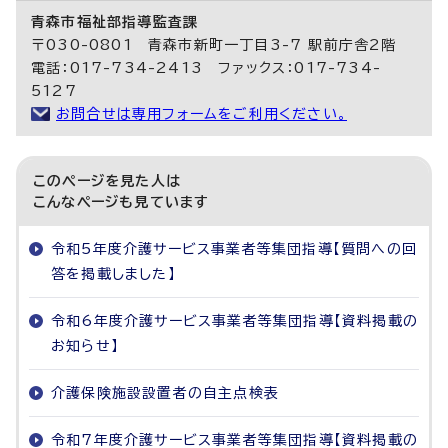
青森市福祉部指導監査課
〒030-0801 青森市新町一丁目3-7 駅前庁舎2階
電話：017-734-2413 ファックス：017-734-
5127
お問合せは専用フォームをご利用ください。
このページを見た人は
こんなページも見ています
令和5年度介護サービス事業者等集団指導【質問への回
答を掲載しました】
令和6年度介護サービス事業者等集団指導【資料掲載の
お知らせ】
介護保険施設設置者の自主点検表
令和7年度介護サービス事業者等集団指導【資料掲載の