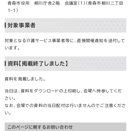
青森市役所 柳川庁舎2階 会議室（1）（青森市柳川二丁目
1-1）
対象事業者
対象となる介護サービス事業者等に、直接開催通知を送付して
います。
資料【掲載終了しました】
資料を掲載しました。
当日は、資料をダウンロードの上印刷し、会場へ持参してくだ
さい。
なお、会場での資料の当日配付は行いませんのでご注意くださ
い。
このページに関する
お問い合わせ