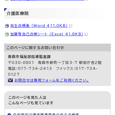
介護医療院
自主点検表 （Word 411.0KB）
加算等自己点検シート （Excel 41.8KB）
このページに関する
お問い合わせ
青森市福祉部指導監査課
〒030-0801 青森市新町一丁目3-7 駅前庁舎2階
電話：017-734-2413 ファックス：017-734-
5127
お問合せは専用フォームをご利用ください。
このページを見た人は
こんなページも見ています