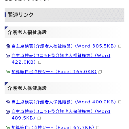
関連リンク
介護老人福祉施設
自主点検表（介護老人福祉施設） （Word 385.5KB）
自主点検表（ユニット型介護老人福祉施設） （Word
422.0KB）
加算等自己点検シート （Excel 165.0KB）
介護老人保健施設
自主点検表（介護老人保健施設） （Word 400.0KB）
自主点検表（ユニット型介護老人保健施設） （Word
489.5KB）
加算等自己点検シート （Excel 67.7KB）