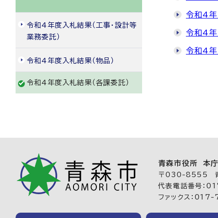
令和4年
令和4年度入札結果（工事・設計等
令和4年
業務委託）
令和4年
令和4年度入札結果（物品）
令和4年度入札結果（各課委託）
青森市役所 本
〒030-8555
代表電話番号：017
ファックス：017-