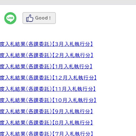
Good！
度入札結果（各課委託）【3月入札執行分】
度入札結果（各課委託）【2月入札執行分】
度入札結果（各課委託）【1月入札執行分】
度入札結果（各課委託）【12月入札執行分】
度入札結果（各課委託）【11月入札執行分】
度入札結果（各課委託）【10月入札執行分】
度入札結果（各課委託）【9月入札執行分】
度入札結果（各課委託）【8月入札執行分】
度入札結果（各課委託）【7月入札執行分】