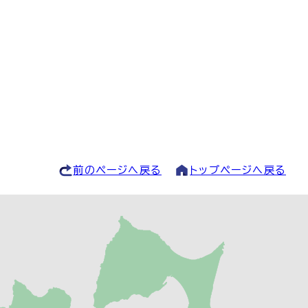
前のページへ戻る
トップページへ戻る