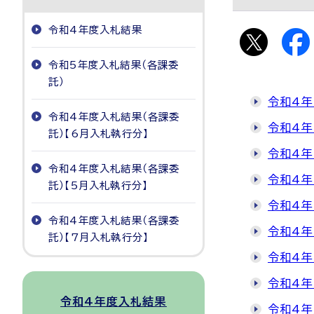
令和4年度入札結果
令和5年度入札結果（各課委
託）
令和4年
令和4年度入札結果（各課委
令和4年
託）【6月入札執行分】
令和4年
令和4年度入札結果（各課委
令和4年
託）【5月入札執行分】
令和4年
令和4年度入札結果（各課委
令和4年
託）【7月入札執行分】
令和4年
令和4年
令和4年度入札結果
令和4年