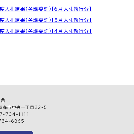
度入札結果（各課委託）【6月入札執行分】
度入札結果（各課委託）【5月入札執行分】
度入札結果（各課委託）【4月入札執行分】
庁舎
 青森市中央一丁目22-5
-734-1111
734-6865