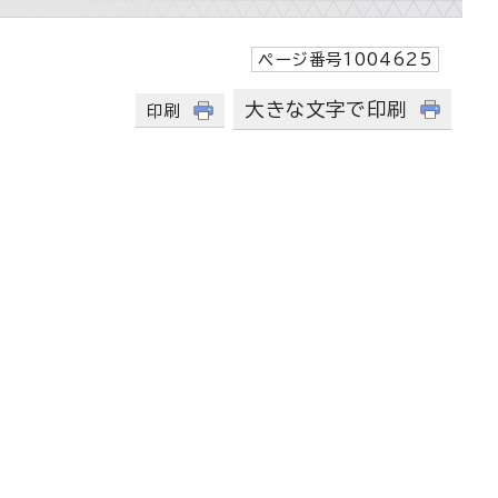
ページ番号1004625
大きな文字で印刷
印刷