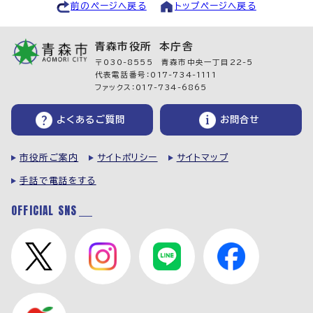
前のページへ戻る
トップページへ戻る
青森市役所 本庁舎
〒030-8555 青森市中央一丁目22-5
代表電話番号：017-734-1111
ファックス：017-734-6865
よくあるご質問
お問合せ
市役所ご案内
サイトポリシー
サイトマップ
手話で電話をする
OFFICIAL SNS