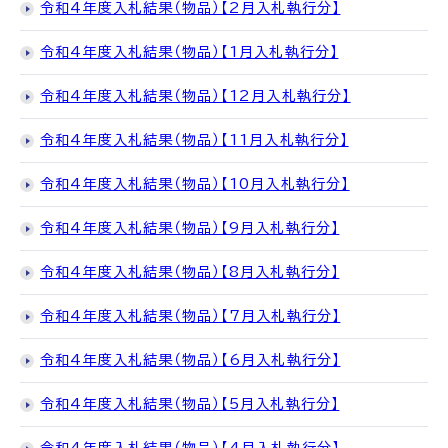
令和4年度入札結果（物品）【2月入札執行分】
令和4年度入札結果（物品）【1月入札執行分】
令和4年度入札結果（物品）【12月入札執行分】
令和4年度入札結果（物品）【11月入札執行分】
令和4年度入札結果（物品）【10月入札執行分】
令和4年度入札結果（物品）【9月入札執行分】
令和4年度入札結果（物品）【8月入札執行分】
令和4年度入札結果（物品）【7月入札執行分】
令和4年度入札結果（物品）【6月入札執行分】
令和4年度入札結果（物品）【5月入札執行分】