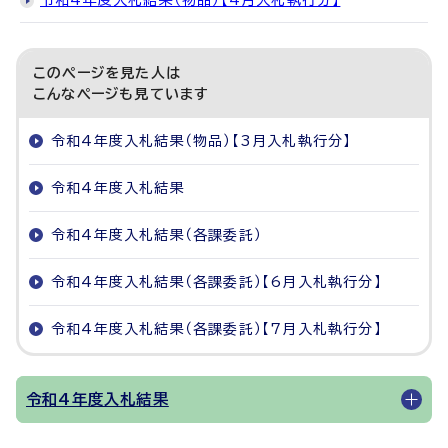
令和4年度入札結果（物品）【4月入札執行分】
このページを見た人は
こんなページも見ています
令和4年度入札結果（物品）【3月入札執行分】
令和4年度入札結果
令和4年度入札結果（各課委託）
令和4年度入札結果（各課委託）【6月入札執行分】
令和4年度入札結果（各課委託）【7月入札執行分】
令和4年度入札結果