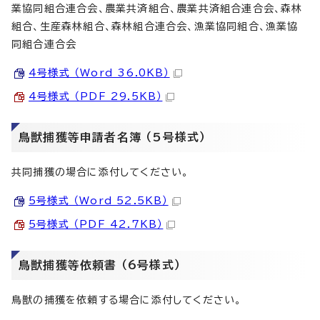
業協同組合連合会、農業共済組合、農業共済組合連合会、森林
組合、生産森林組合、森林組合連合会、漁業協同組合、漁業協
同組合連合会
4号様式 （Word 36.0KB）
4号様式 （PDF 29.5KB）
鳥獣捕獲等申請者名簿 （5号様式）
共同捕獲の場合に添付してください。
5号様式 （Word 52.5KB）
5号様式 （PDF 42.7KB）
鳥獣捕獲等依頼書 （6号様式）
鳥獣の捕獲を依頼する場合に添付してください。