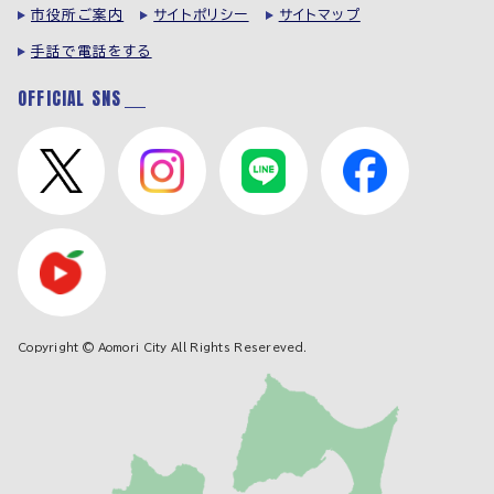
市役所ご案内
サイトポリシー
サイトマップ
手話で電話をする
OFFICIAL SNS
Copyright © Aomori City All Rights Resereved.