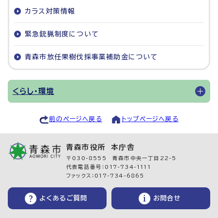
カラス対策情報
緊急銃猟制度について
青森市放任果樹伐採事業補助金について
くらし・環境
前のページへ戻る
トップページへ戻る
青森市役所 本庁舎
〒030-8555 青森市中央一丁目22-5
代表電話番号：017-734-1111
ファックス：017-734-6865
よくあるご質問
お問合せ