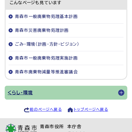
こんなページも見ています
青森市一般廃棄物処理基本計画
青森市災害廃棄物処理計画
ごみ・環境（計画・方針・ビジョン）
青森市一般廃棄物処理実施計画
青森市廃棄物減量等推進審議会
くらし・環境
前のページへ戻る
トップページへ戻る
青森市役所 本庁舎