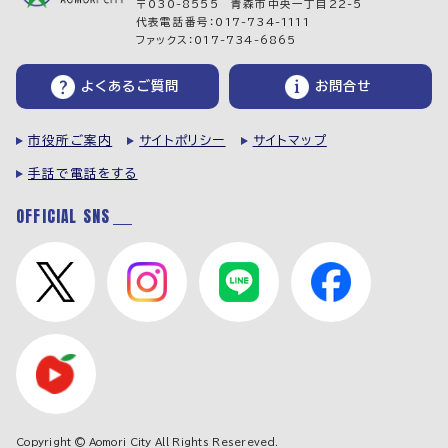
〒030-8555 青森市中央一丁目22-5
代表電話番号：017-734-1111
ファックス：017-734-6865
よくあるご質問
お問合せ
市役所ご案内
サイトポリシー
サイトマップ
手話で電話をする
OFFICIAL SNS
Copyright © Aomori City All Rights Resereved.