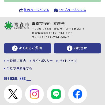
前のページへ戻る
トップページへ戻る
青森市役所 本庁舎
〒030-8555 青森市中央一丁目22-5
代表電話番号：017-734-1111
ファックス：017-734-6865
よくあるご質問
お問合せ
市役所ご案内
サイトポリシー
サイトマップ
手話で電話をする
OFFICIAL SNS