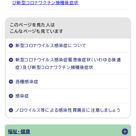
び新型コロナワクチン接種後症状
このページを見た人は
こんなページも見ています
新型コロナウイルス感染症について
新型コロナウイルス感染症罹患後症状（いわゆる後遺
症）及び新型コロナワクチン接種後症状
各種感染症
感染症
ノロウイルス等による感染性胃腸炎に注意しましょう
福祉・健康