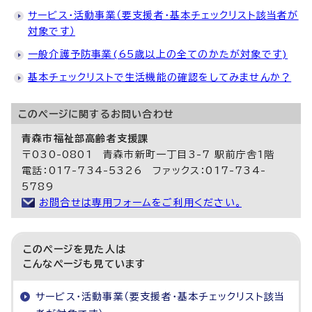
サービス・活動事業（要支援者・基本チェックリスト該当者が
対象です）
一般介護予防事業(65歳以上の全てのかたが対象です)
基本チェックリストで生活機能の確認をしてみませんか？
このページに関する
お問い合わせ
青森市福祉部高齢者支援課
〒030-0801 青森市新町一丁目3-7 駅前庁舎1階
電話：017-734-5326 ファックス：017-734-
5789
お問合せは専用フォームをご利用ください。
このページを見た人は
こんなページも見ています
サービス・活動事業（要支援者・基本チェックリスト該当