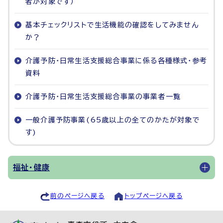
者が対象です）
基本チェックリストで生活機能の確認をしてみません
か？
介護予防・日常生活支援総合事業に係る各種様式・参考
資料
介護予防・日常生活支援総合事業の事業者一覧
一般介護予防事業(65歳以上の全てのかたが対象で
す)
福祉・健康
前のページへ戻る
トップページへ戻る