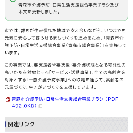
青森市介護予防・日常生活支援総合事業チラシ及び
本文を更新しました。
市では、誰もが住み慣れた地域で支え合いながら、いつまでも
元気に安心して暮らせるまちづくりを進めるため、「青森市介
護予防・日常生活支援総合事業（青森市総合事業）」を実施して
います。
この事業では、要支援者や要支援・要介護状態となる可能性の
高いかたを対象とする「サービス・活動事業」、全ての高齢者を
対象とする「一般介護予防事業」への取組を通じて、高齢者の
元気づくり、生きがいづくりを支援しています。
青森市介護予防・日常生活支援総合事業チラシ （PDF
492.0KB）
関連リンク