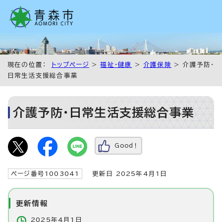
現在の位置：
トップページ
>
福祉・健康
>
介護保険
> 介護予防・
日常生活支援総合事業
介護予防・日常生活支援総合事業
Good！
ページ番号1003041
更新日 2025年4月1日
更新情報
2025年4月1日