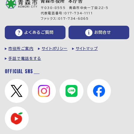
青森市役所 本庁舎
〒030-8555 青森市中央一丁目22-5
代表電話番号：017-734-1111
ファックス：017-734-6865
よくあるご質問
お問合せ
市役所ご案内
サイトポリシー
サイトマップ
手話で電話をする
OFFICIAL SNS