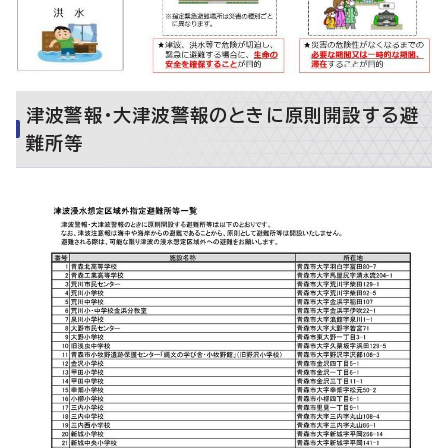
津波警報・大津波警報のときに原則開設する避
難所等