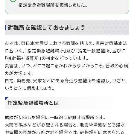
指定緊急避難場所を更新しました。
避難所を確認しておきましょう
市では、東日本大震災における教訓を踏まえ、災害対策基本法
に基づく、「指定緊急避難場所」及び「指定一般避難所」並びに
「指定福祉避難所」の指定を行っています。
災害は、いつ、どこで起こるかわからないからこそ、普段の心構
えが大切です。
自宅、勤務先、実家などにある身近な避難所を確認し、いざと
いうときに備えましょう。
指定緊急避難場所とは
危険が切迫した場合に一時的に避難する場所です。
大雨で洪水などが心配される場合と、地震や津波などで浸水
や家屋の倒壊が心配される場合では、避難場所に求められる