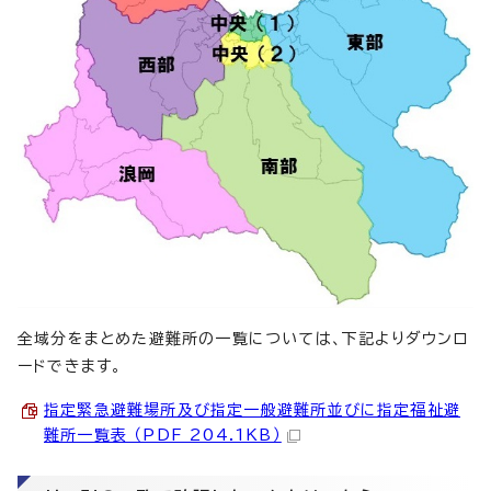
全域分をまとめた避難所の一覧については、下記よりダウンロ
ードできます。
指定緊急避難場所及び指定一般避難所並びに指定福祉避
難所一覧表 （PDF 204.1KB）