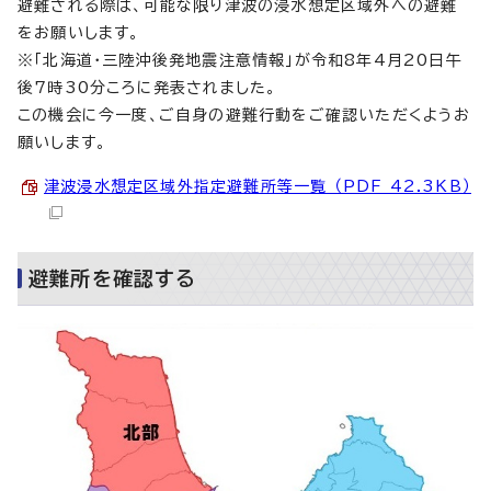
避難される際は、可能な限り津波の浸水想定区域外への避難
をお願いします。
※「北海道・三陸沖後発地震注意情報」が令和8年4月20日午
後7時30分ころに発表されました。
この機会に今一度、ご自身の避難行動をご確認いただくようお
願いします。
津波浸水想定区域外指定避難所等一覧 （PDF 42.3KB）
避難所を確認する