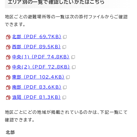
エリア別の一覧で確認したいかたはこちら
地区ごとの避難場所等の一覧は次の添付ファイルからご確認
できます。
北部 （PDF 69.7KB）
西部 （PDF 89.5KB）
中央(1) （PDF 74.8KB）
中央(2) （PDF 72.8KB）
東部 （PDF 102.4KB）
南部 （PDF 83.6KB）
浪岡 （PDF 81.3KB）
地区ごとにどの地域が掲載されているのかは、下記一覧にて
確認できます。
北部