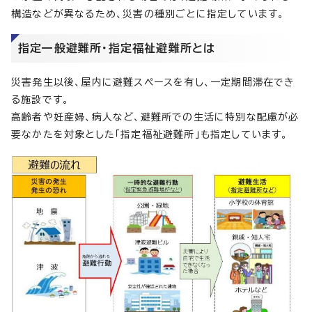
構造などが異なるため、災害の種別ごとに指定しています。
指定一般避難所・指定福祉避難所とは
災害発生以後、屋内に避難スペースを有し、一定期間滞在でき
る施設です。
高齢者や妊産婦、病人など、避難所での生活に特別な配慮が必
要なかたを対象とした「指定福祉避難所」も指定しています。