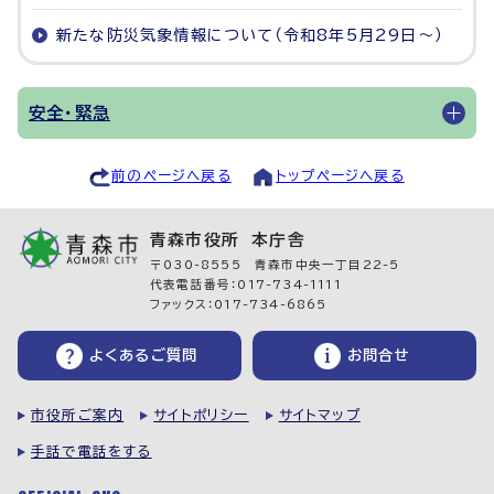
新たな防災気象情報について（令和8年5月29日～）
安全・緊急
前のページへ戻る
トップページへ戻る
青森市役所 本庁舎
〒030-8555 青森市中央一丁目22-5
代表電話番号：017-734-1111
ファックス：017-734-6865
よくあるご質問
お問合せ
市役所ご案内
サイトポリシー
サイトマップ
手話で電話をする