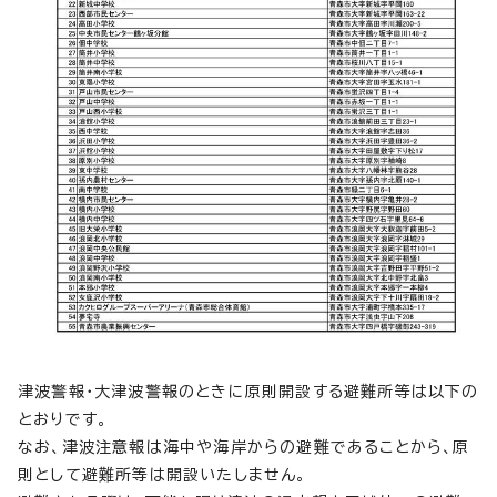
津波警報・大津波警報のときに原則開設する避難所等は以下の
とおりです。
なお、津波注意報は海中や海岸からの避難であることから、原
則として避難所等は開設いたしません。