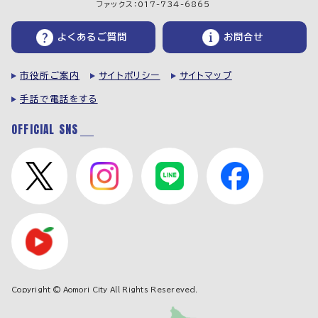
ファックス：017-734-6865
よくあるご質問
お問合せ
市役所ご案内
サイトポリシー
サイトマップ
手話で電話をする
OFFICIAL SNS
Copyright © Aomori City All Rights Resereved.