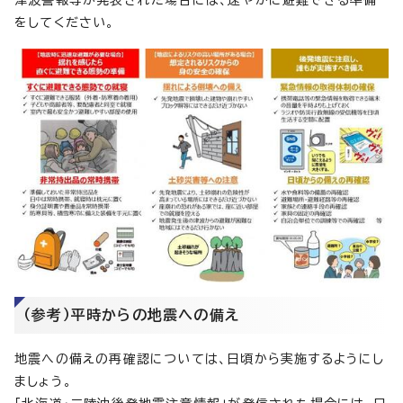
津波警報等が発表された場合には、速やかに避難できる準備
をしてください。
（参考）平時からの地震への備え
地震への備えの再確認については、日頃から実施するようにし
ましょう。