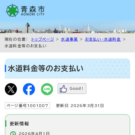
現在の位置：
トップページ
>
水道事業
>
お支払い・水道料金
>
水道料金等のお支払い
水道料金等のお支払い
Good！
ページ番号1001807
更新日 2026年3月31日
更新情報
2026年4月1日