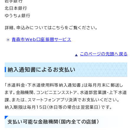
岩手銀行
北日本銀行
ゆうちょ銀行
詳細、申込みについてはこちらをご覧ください。
青森市Web口座振替サービス
このページの先頭へ戻る
納入通知書によるお支払い
「水道料金・下水道使用料等納入通知書」は毎月月末に郵送し
ます。金融機関、コンビニエンスストア、水道部営業課・上下水道
課、または、スマートフォンアプリ決済でお支払いください。
納入期限は毎月15日（休日等の場合は翌営業日）です。
支払い可能な金融機関（国内全ての店舗）