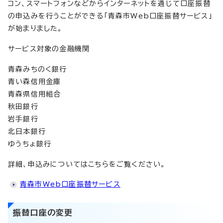
コン、スマートフォンなどからインターネットを通じて口座振替
の申込みを行うことができる「青森市Web口座振替サービス」
が始まりました。
サービス対象の金融機関
青森みちのく銀行
青い森信用金庫
青森県信用組合
秋田銀行
岩手銀行
北日本銀行
ゆうちょ銀行
詳細、申込みについてはこちらをご覧ください。
青森市Web口座振替サービス
振替口座の変更