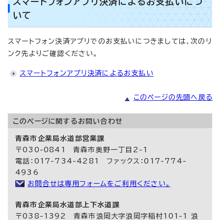
スマートフォンアプリ決済によるお支払いにつ
いて
スマートフォン決済アプリでのお支払いにつきましては、次のリ
ンク先よりご確認ください。
スマートフォンアプリ決済によるお支払い
このページの先頭へ戻る
このページに関する
お問い合わせ
青森市企業局水道部営業課
〒030-0841 青森市奥野一丁目2-1
電話：017-734-4281 ファックス：017-774-
4936
お問合せは専用フォームをご利用ください。
青森市企業局水道部上下水道課
〒038-1392 青森市浪岡大字浪岡字稲村101-1 浪