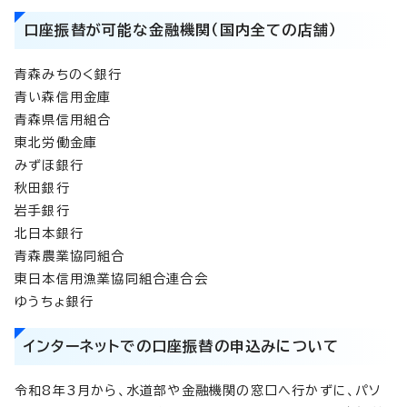
口座振替が可能な金融機関（国内全ての店舗）
青森みちのく銀行
青い森信用金庫
青森県信用組合
東北労働金庫
みずほ銀行
秋田銀行
岩手銀行
北日本銀行
青森農業協同組合
東日本信用漁業協同組合連合会
ゆうちょ銀行
インターネットでの口座振替の申込みについて
令和8年3月から、水道部や金融機関の窓口へ行かずに、パソ