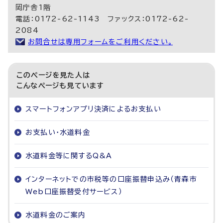
岡庁舎1階
電話：0172-62-1143 ファックス：0172-62-
2084
お問合せは専用フォームをご利用ください。
このページを見た人は
こんなページも見ています
スマートフォンアプリ決済によるお支払い
お支払い・水道料金
水道料金等に関するQ&A
インターネットでの市税等の口座振替申込み（青森市
Web口座振替受付サービス）
水道料金のご案内