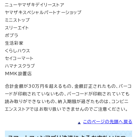
ニューヤマザキデイリーストア
ヤマザキスペシャルパートナーショップ
ミニストップ
スリーエイト
ポプラ
生活彩家
くらしハウス
セイコーマート
ハマナスクラブ
MMK設置店
合計金額が30万円を超えるもの、金額訂正されたもの、バーコ
ードが印刷されていないもの、バーコードが印刷されていても
読み取りができないもの、納入期限が過ぎたものは、コンビニ
エンスストアではお取り扱いできませんのでご注意ください。
このページの先頭へ戻る