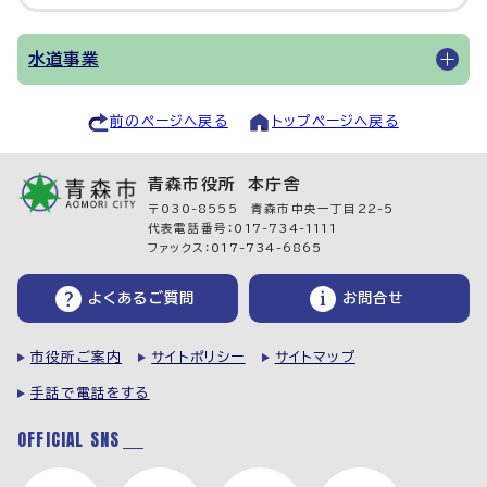
水道事業
前のページへ戻る
トップページへ戻る
青森市役所 本庁舎
〒030-8555 青森市中央一丁目22-5
代表電話番号：017-734-1111
ファックス：017-734-6865
よくあるご質問
お問合せ
市役所ご案内
サイトポリシー
サイトマップ
手話で電話をする
OFFICIAL SNS