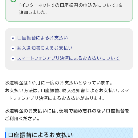
「インターネットでの口座振替の申込みについて」を
追加しました。
口座振替によるお支払い
納入通知書によるお支払い
スマートフォンアプリ決済によるお支払いについて
水道料金は1か月に一度のお支払いとなっています。
お支払い方法は、口座振替、納入通知書によるお支払い、スマ
ートフォンアプリ決済によるお支払いがあります。
水道料金のお支払いには、便利で納め忘れのない口座振替を
ご利用ください。
口座振替によるお支払い