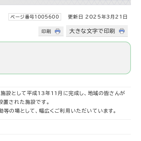
ページ番号1005600
更新日 2025年3月21日
大きな文字で印刷
印刷
施設として平成13年11月に完成し、地域の皆さんが
設置された施設です。
動等の場として、幅広くご利用いただいています。