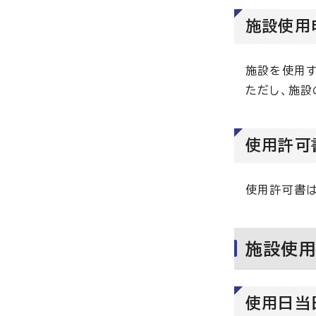
施設使用
施設を使用す
ただし、施設
使用許可
使用許可書は
施設使
使用日当