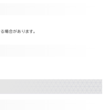
る場合があります。