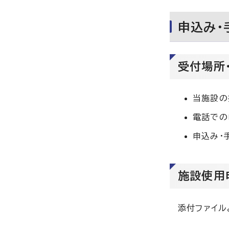
申込み・
受付場所
当施設の
電話での
申込み・
施設使用
添付ファイル