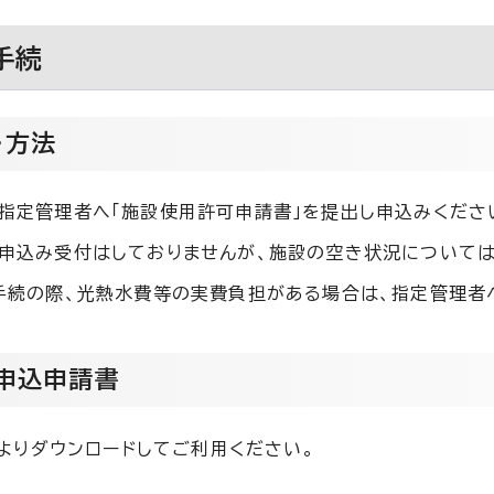
手続
・方法
指定管理者へ「施設使用許可申請書」を提出し申込みくださ
申込み受付はしておりませんが、施設の空き状況については
手続の際、光熱水費等の実費負担がある場合は、指定管理者
申込申請書
よりダウンロードしてご利用ください。