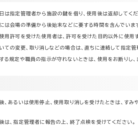
日は指定管理者から施設の鍵を借り、使用後は返却してくだ
には会場の準備から後始末などに要する時間を含んでいま
使用許可を受けた使用者は、許可を受けた目的以外に使用す
いての変更、取り消しなどの場合は、直ちに連絡して指定管
する規定や職員の指示が守れないときは、使用をお断りし、
後、あるいは使用停止、使用取り消しを受けたときは、すみ
後は、指定管理者に報告の上、終了点検を受けてください。