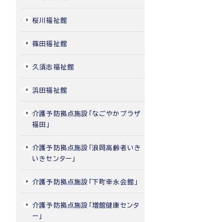
桜川福祉館
篠田福祉館
久須志福祉館
浜田福祉館
介護予防拠点施設「なごやかプラザ
福田」
介護予防拠点施設「浪岡高齢者いき
いきセンター」
介護予防拠点施設「下町幸永会館」
介護予防拠点施設「増館健康センタ
ー」