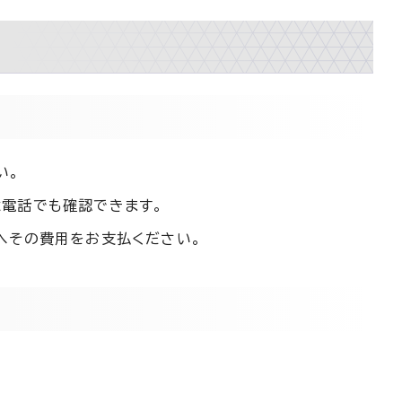
い。
電話でも確認できます。
へその費用をお支払ください。