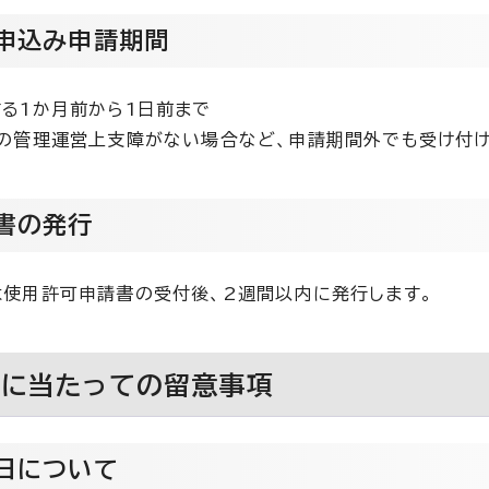
申込み申請期間
る1か月前から1日前まで
の管理運営上支障がない場合など、申請期間外でも受け付け
書の発行
使用許可申請書の受付後、2週間以内に発行します。
用に当たっての留意事項
日について