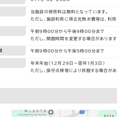
当施設の使用料は無料となっています。
ただし、施設利用に係る光熱水費等は、利用
午前9時00分から午後9時00分まで
ただし、開館時間を変更する場合があります
間
午前9時00分から午後5時00分まで
年末年始（12月29日～翌年1月3日）
ただし、保守点検等により休館する場合があ