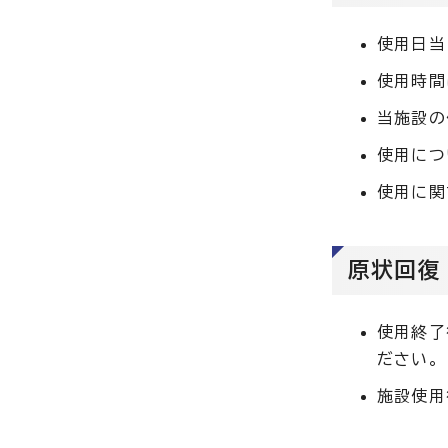
使用日当
使用時間
当施設の
使用につ
使用に関
原状回復
使用終了
ださい。
施設使用