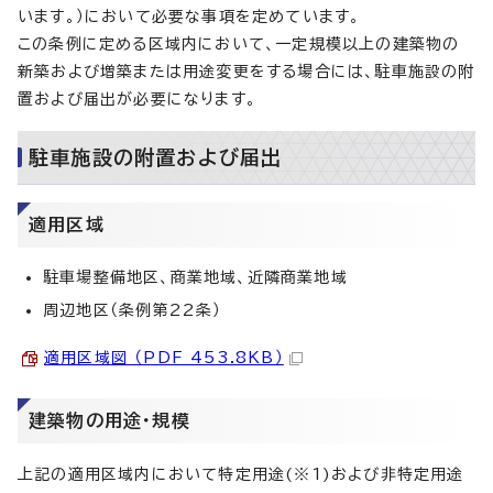
います。）において必要な事項を定めています。
この条例に定める区域内において、一定規模以上の建築物の
新築および増築または用途変更をする場合には、駐車施設の附
置および届出が必要になります。
駐車施設の附置および届出
適用区域
駐車場整備地区、商業地域、近隣商業地域
周辺地区（条例第22条）
適用区域図 （PDF 453.8KB）
建築物の用途・規模
上記の適用区域内において特定用途(※1)および非特定用途