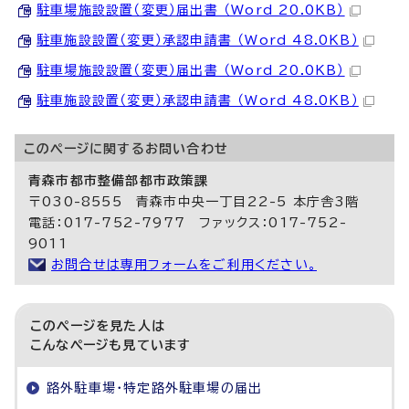
駐車場施設設置（変更）届出書 （Word 20.0KB）
駐車施設設置（変更）承認申請書 （Word 48.0KB）
駐車場施設設置（変更）届出書 （Word 20.0KB）
駐車施設設置（変更）承認申請書 （Word 48.0KB）
このページに関する
お問い合わせ
青森市都市整備部都市政策課
〒030-8555 青森市中央一丁目22-5 本庁舎3階
電話：017-752-7977 ファックス：017-752-
9011
お問合せは専用フォームをご利用ください。
このページを見た人は
こんなページも見ています
路外駐車場・特定路外駐車場の届出