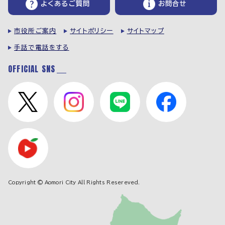
よくあるご質問
お問合せ
市役所ご案内
サイトポリシー
サイトマップ
手話で電話をする
OFFICIAL SNS
Copyright © Aomori City All Rights Resereved.