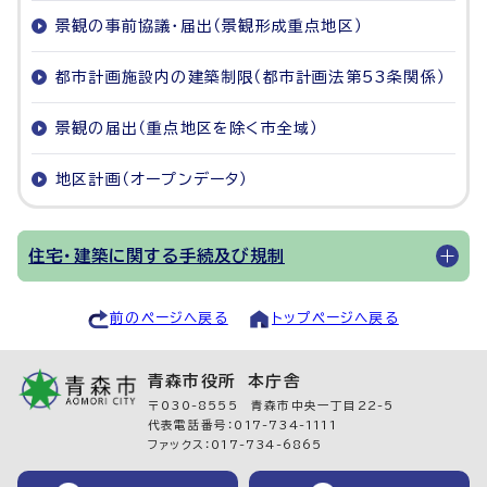
景観の事前協議・届出（景観形成重点地区）
都市計画施設内の建築制限（都市計画法第53条関係）
景観の届出（重点地区を除く市全域）
地区計画（オープンデータ）
住宅・建築に関する手続及び規制
前のページへ戻る
トップページへ戻る
青森市役所 本庁舎
〒030-8555 青森市中央一丁目22-5
代表電話番号：017-734-1111
ファックス：017-734-6865