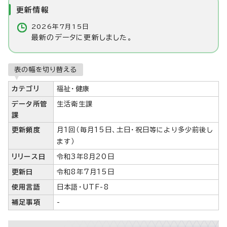
更新情報
2026年7月15日
最新のデータに更新しました。
表の幅を切り替える
カテゴリ
福祉・健康
データ所管
生活衛生課
課
更新頻度
月1回（毎月15日、土日・祝日等により多少前後し
ます）
リリース日
令和3年8月20日
更新日
令和8年7月15日
使用言語
日本語・UTF-8
補足事項
-