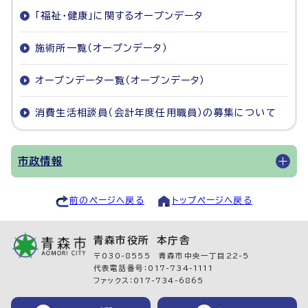
「福祉・健康」に関するオープンデータ
施術所一覧（オープンデータ）
オープンデータ一覧（オープンデータ）
消費生活相談員（会計年度任用職員）の募集について
市政情報
前のページへ戻る
トップページへ戻る
青森市役所 本庁舎
〒030-8555 青森市中央一丁目22-5
代表電話番号：017-734-1111
ファックス：017-734-6865