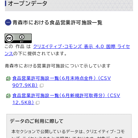
オープンデータ
青森市における食品営業許可施設一覧
この 作品 は
クリエイティブ・コモンズ 表示 4.0 国際 ライセ
ンス
の下に提供されています。
青森市における営業許可施設について示しています
食品営業許可施設一覧（6月末時点全件） （CSV
907.9KB）
食品営業許可施設一覧（6月新規許可取得分） （CSV
12.5KB）
データのご利用に際して
本セクションで公開しているデータは、クリエイティブ・コモ