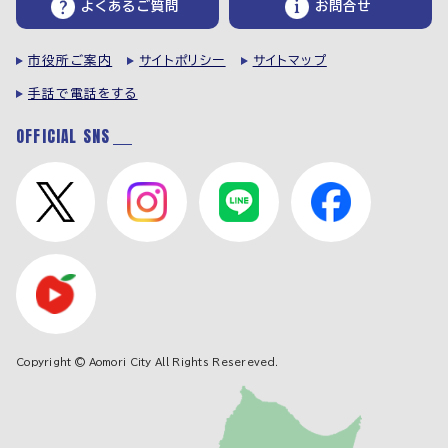
よくあるご質問
お問合せ
市役所ご案内
サイトポリシー
サイトマップ
手話で電話をする
OFFICIAL SNS
Copyright © Aomori City All Rights Resereved.