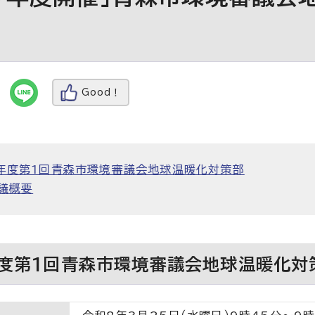
Good！
年度第1回青森市環境審議会地球温暖化対策部
議概要
度第1回青森市環境審議会地球温暖化対