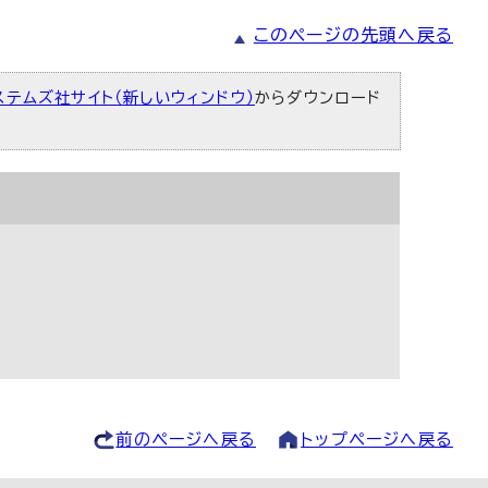
このページの先頭へ戻る
ステムズ社サイト（新しいウィンドウ）
からダウンロード
前のページへ戻る
トップページへ戻る