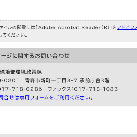
ァイルの閲覧には「Adobe Acrobat Reader（R）」を
アドビシ
）してください。
ページに関する
お問い合わせ
環境部環境政策課
0-0801 青森市新町一丁目3-7 駅前庁舎3階
17-718-0286 ファックス：017-718-1083
問合せは専用フォームをご利用ください。