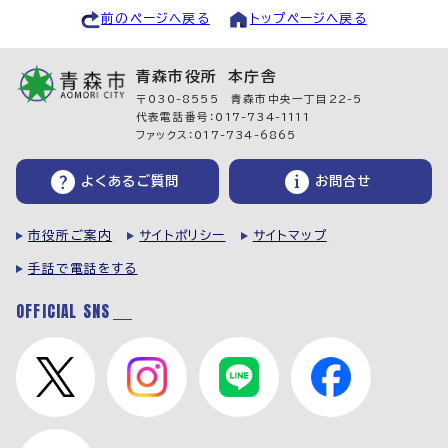
前のページへ戻る
トップページへ戻る
青森市役所 本庁舎
〒030-8555 青森市中央一丁目22-5
代表電話番号：017-734-1111
ファックス：017-734-6865
よくあるご質問
お問合せ
市役所ご案内
サイトポリシー
サイトマップ
手話で電話をする
OFFICIAL SNS