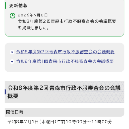
更新情報
2026年7月8日
令和8年度第2回青森市行政不服審査会の会議概要
を掲載しました。
令和8年度第2回青森市行政不服審査会の会議概要
令和8年度第1回青森市行政不服審査会の会議概要
令和8年度第2回青森市行政不服審査会の会議
概要
開催日時
令和8年7月1日（水曜日）午前10時00分～11時00分