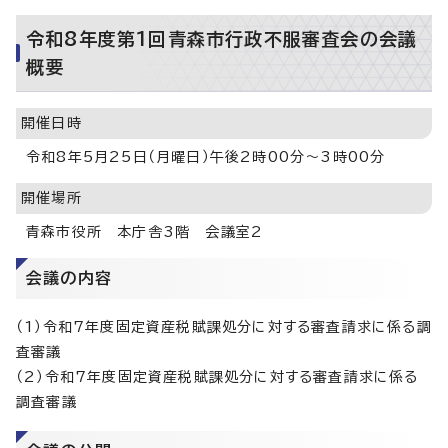
令和8年度第1回青森市行政不服審査会の会議
概要
開催日時
令和8年5月25日（月曜日）午後2時00分～3時00分
開催場所
青森市役所 本庁舎3階 会議室2
会議の内容
（1）令和7年度固定資産税賦課処分に対する審査請求に係る調
査審議
（2）令和7年度固定資産税賦課処分に対する審査請求に係る
調査審議