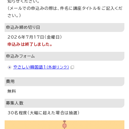
知らせください。
（メールでの申込みの際は、件名に講座タイトルをご記入くだ
さい。）
申込み締め切り日
2026年7月17日（金曜日）
申込みは終了しました。
申込みフォーム
やさしい韓国語1
（外部リンク）
費用
無料
募集人数
30名程度（大幅に超えた場合は抽選）