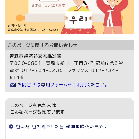
このページに関する
お問い合わせ
青森市経済部交流推進課
〒030-0801 青森市新町一丁目3-7 駅前庁舎3階
電話：017-734-5235 ファックス：017-734-
5146
お問合せは専用フォームをご利用ください。
このページを見た人は
こんなページも見ています
만나서 반가워요! 저는 韓国国際交流員です！