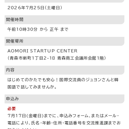
2026年7月25日（土曜日）
開催時間
午前10時30分 から 正午 まで
開催場所
AOMORI STARTUP CENTER
（青森市新町1丁目2-18 青森商工会議所会館1階）
内容
はじめてのかたでも安心！国際交流員のジュヨンさんと韓
国語で話してみませんか。
申込み
必要
7月17日(金曜日)までに、申込みフォーム、またはメール・
電話により、氏名・年齢・住所・電話番号を交流推進課までお