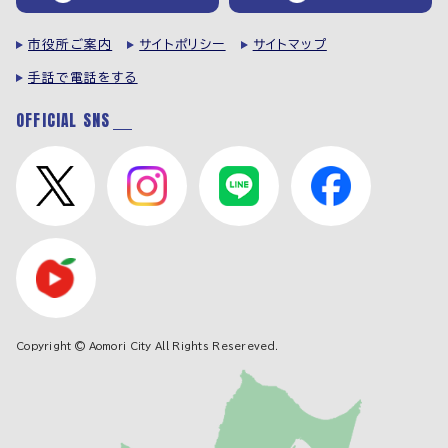
市役所ご案内
サイトポリシー
サイトマップ
手話で電話をする
OFFICIAL SNS
Copyright © Aomori City All Rights Resereved.