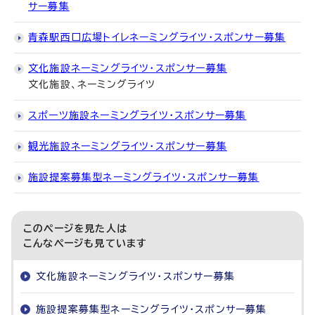
サー募集
青森駅西口広場トイレネーミングライツ・スポンサー募集
文化施設ネーミングライツ・スポンサー募集
文化施設、ネーミングライツ
スポーツ施設ネーミングライツ・スポンサー募集
観光施設ネーミングライツ・スポンサー募集
施設提案募集型ネーミングライツ・スポンサー募集
このページを見た人は
こんなページも見ています
文化施設ネーミングライツ・スポンサー募集
施設提案募集型ネーミングライツ・スポンサー募集