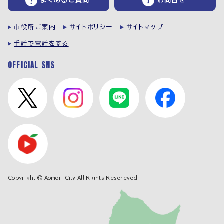
よくあるご質問
お問合せ
市役所ご案内
サイトポリシー
サイトマップ
手話で電話をする
OFFICIAL SNS
Copyright © Aomori City All Rights Resereved.