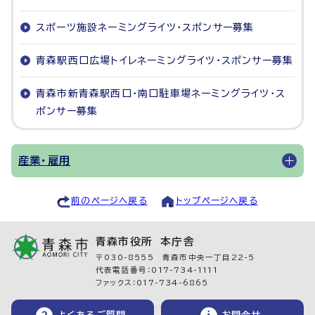
スポーツ施設ネーミングライツ・スポンサー募集
青森駅西口広場トイレネーミングライツ・スポンサー募集
青森市新青森駅西口・南口駐車場ネーミングライツ・ス
ポンサー募集
産業・雇用
前のページへ戻る
トップページへ戻る
青森市役所 本庁舎
〒030-8555 青森市中央一丁目22-5
代表電話番号：017-734-1111
ファックス：017-734-6865