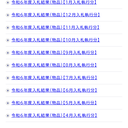
令和6年度入札結果（物品）【1月入札執行分】
令和6年度入札結果（物品）【12月入札執行分】
令和6年度入札結果（物品）【11月入札執行分】
令和6年度入札結果（物品）【10月入札執行分】
令和6年度入札結果（物品）【9月入札執行分】
令和6年度入札結果（物品）【8月入札執行分】
令和6年度入札結果（物品）【7月入札執行分】
令和6年度入札結果（物品）【6月入札執行分】
令和6年度入札結果（物品）【5月入札執行分】
令和6年度入札結果（物品）【4月入札執行分】