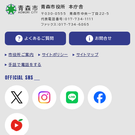
青森市役所 本庁舎
〒030-8555 青森市中央一丁目22-5
代表電話番号：017-734-1111
ファックス：017-734-6865
よくあるご質問
お問合せ
市役所ご案内
サイトポリシー
サイトマップ
手話で電話をする
OFFICIAL SNS