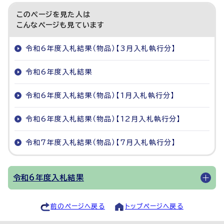
このページを見た人は
こんなページも見ています
令和6年度入札結果（物品）【3月入札執行分】
令和6年度入札結果
令和6年度入札結果（物品）【1月入札執行分】
令和6年度入札結果（物品）【12月入札執行分】
令和7年度入札結果（物品）【7月入札執行分】
令和6年度入札結果
前のページへ戻る
トップページへ戻る