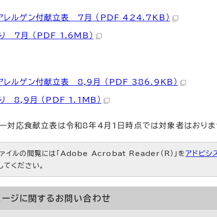
レルゲン付献立表 7月 （PDF 424.7KB）
 7月 （PDF 1.6MB）
レルゲン付献立表 8,9月 （PDF 386.9KB）
 8,9月 （PDF 1.1MB）
ー対応食献立表は令和8年4月1日時点では対象者はおりま
ァイルの閲覧には「Adobe Acrobat Reader（R）」を
アドビシ
）してください。
ページに関する
お問い合わせ