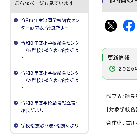
こんなページも見ています
令和8年度浪岡学校給食セン
ター献立表・給食だより
令和8年度小学校給食センタ
ー（B群校）献立表・給食だよ
更新情報
り
2026
令和8年度小学校給食センタ
ー（A群校）献立表・給食だよ
り
献立表・給食
令和8年度学校給食献立表・
【対象学校名
給食だより
合浦小、古川
学校給食献立表・給食だより