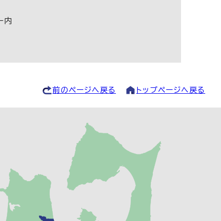
ー内
前のページへ戻る
トップページへ戻る