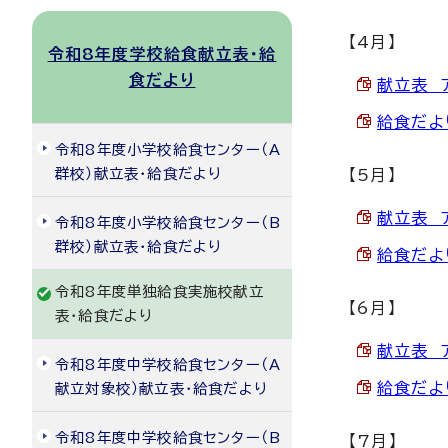
【4月】
令和8年度学校給食献立表・給
食だより
献立表 ア
給食だより
令和8年度小学校給食センター（A
群校）献立表・給食だより
【5月】
献立表 ア
令和8年度小学校給食センター（B
群校）献立表・給食だより
給食だより
令和8年度単独給食実施校献立
【6月】
表・給食だより
献立表 ア
令和8年度中学校給食センター（A
給食だより
献立対象校）献立表・給食だより
令和8年度中学校給食センター（B
【7月】