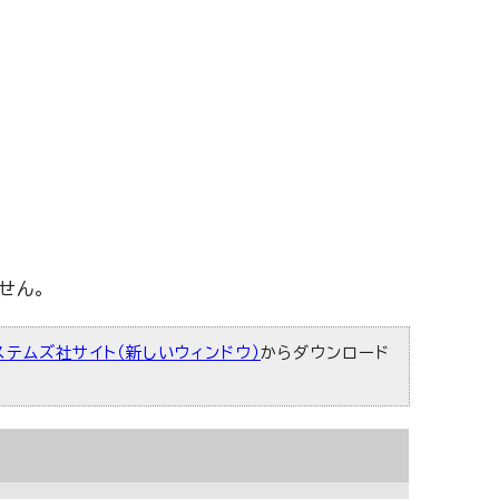
せん。
ステムズ社サイト（新しいウィンドウ）
からダウンロード