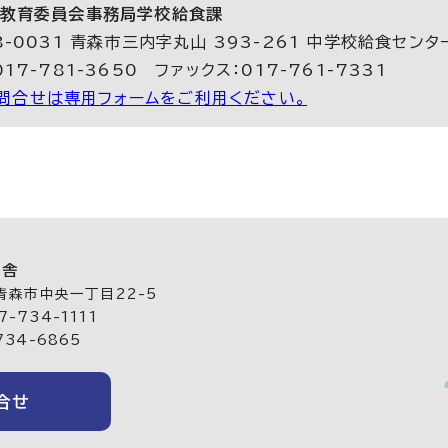
教育委員会事務局学校給食課
8-0031 青森市三内字丸山 393-261 中学校給食センタ
17-781-3650 ファックス：017-761-7331
問合せは専用フォームをご利用ください。
庁舎
 青森市中央一丁目22-5
-734-1111
734-6865
合せ