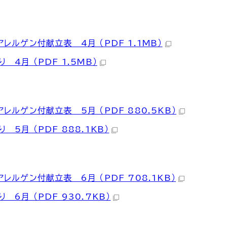
レルゲン付献立表 4月 （PDF 1.1MB）
 4月 （PDF 1.5MB）
レルゲン付献立表 5月 （PDF 880.5KB）
 5月 （PDF 888.1KB）
レルゲン付献立表 6月 （PDF 708.1KB）
 6月 （PDF 930.7KB）