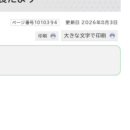
ページ番号1010394
更新日 2026年8月3日
大きな文字で印刷
印刷