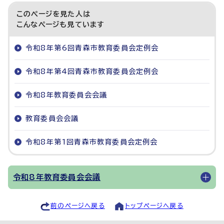
このページを見た人は
こんなページも見ています
令和8年第6回青森市教育委員会定例会
令和8年第4回青森市教育委員会定例会
令和8年教育委員会会議
教育委員会会議
令和8年第1回青森市教育委員会定例会
令和8年教育委員会会議
前のページへ戻る
トップページへ戻る