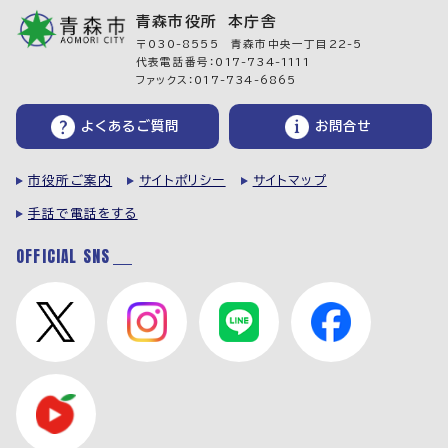
青森市役所 本庁舎
〒030-8555 青森市中央一丁目22-5
代表電話番号：017-734-1111
ファックス：017-734-6865
よくあるご質問
お問合せ
市役所ご案内
サイトポリシー
サイトマップ
手話で電話をする
OFFICIAL SNS