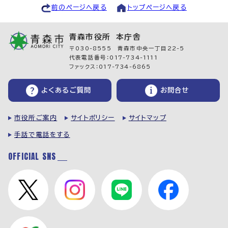
前のページへ戻る
トップページへ戻る
青森市役所 本庁舎
〒030-8555 青森市中央一丁目22-5
代表電話番号：017-734-1111
ファックス：017-734-6865
よくあるご質問
お問合せ
市役所ご案内
サイトポリシー
サイトマップ
手話で電話をする
OFFICIAL SNS