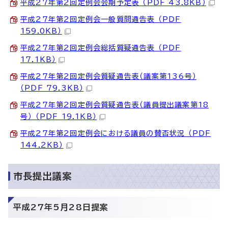
平成27年第2回定例会会期予定表 （PDF 43.8KB）
平成27年第2回定例会一般質問通告表 （PDF
159.0KB）
平成27年第2回定例会総括質疑通告表 （PDF
17.1KB）
平成27年第2回定例会質疑通告表（議案第136号）
（PDF 79.3KB）
平成27年第2回定例会質疑通告表（議員提出議案第18
号） （PDF 19.1KB）
平成27年第2回定例会における議員の賛否状況 （PDF
144.2KB）
市長提出議案
平成27年5月28日提案