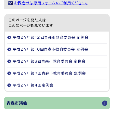
お問合せは専用フォームをご利用ください。
このページを見た人は
こんなページも見ています
平成27年第12回青森市教育委員会 定例会
平成27年第10回青森市教育委員会 定例会
平成27年第8回青森市教育委員会 定例会
平成27年第7回青森市教育委員会 定例会
平成27年第4回定例会
青森市議会