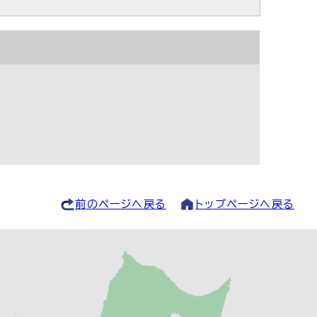
前のページへ戻る
トップページへ戻る