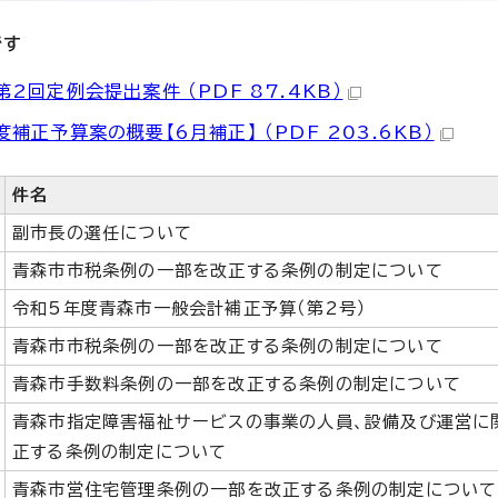
です
2回定例会提出案件 （PDF 87.4KB）
補正予算案の概要【6月補正】 （PDF 203.6KB）
件名
副市長の選任について
青森市市税条例の一部を改正する条例の制定について
令和5年度青森市一般会計補正予算（第2号）
青森市市税条例の一部を改正する条例の制定について
青森市手数料条例の一部を改正する条例の制定について
青森市指定障害福祉サービスの事業の人員、設備及び運営に
正する条例の制定について
青森市営住宅管理条例の一部を改正する条例の制定について