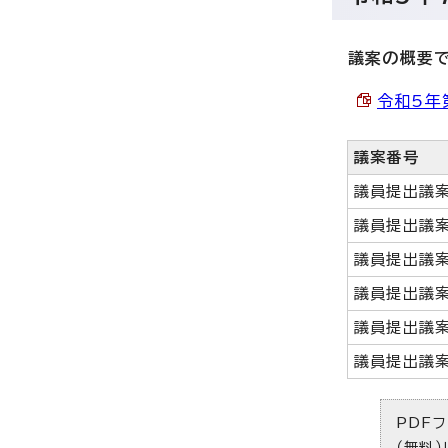
議案の概要
令和5年第
議案番号
議員提出議案
議員提出議案
議員提出議案
議員提出議案
議員提出議案
議員提出議案
PDFフ
（無料