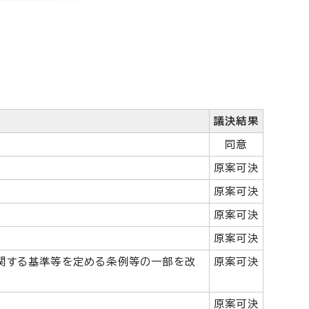
議決結果
同意
原案可決
原案可決
原案可決
原案可決
関する基準等を定める条例等の一部を改
原案可決
原案可決