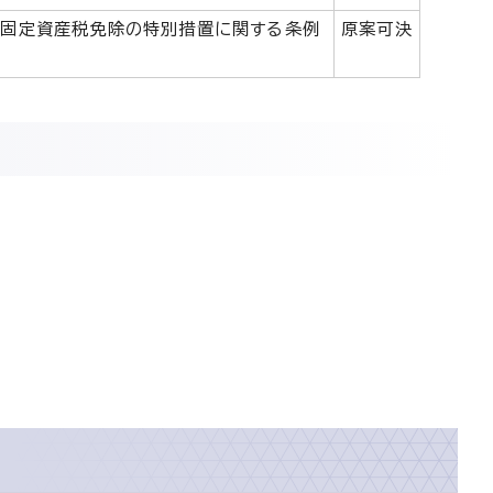
固定資産税免除の特別措置に関する条例
原案可決