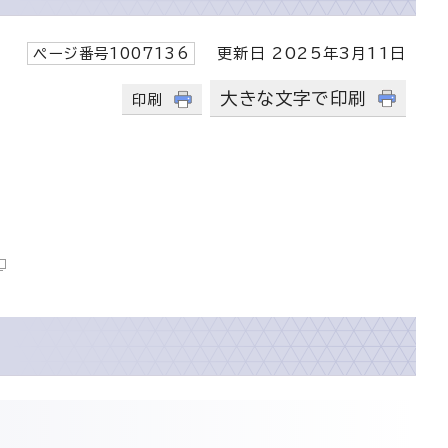
ページ番号1007136
更新日 2025年3月11日
大きな文字で印刷
印刷