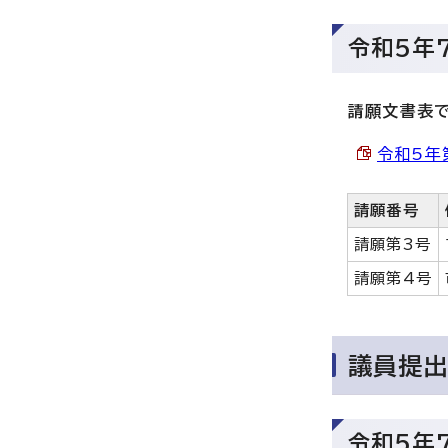
令和5年
請願文書表
令和5年第
請願番号
請願第3号
請願第4号
議員提
令和5年