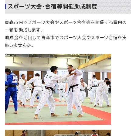
スポーツ大会・合宿等開催助成制度
青森市内でスポーツ大会やスポーツ合宿等を開催する費用の
一部を助成します。
助成金を活用して青森市でスポーツ大会やスポーツ合宿を実
施しませんか。