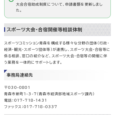
大会合宿助成制度について、申請書類を更新しまし
た。
スポーツ大会・合宿開催等相談体制
スポーツコミッション青森を構成する様々な分野の団体（行政・
経済・観光・スポーツ団体等）が連携し、スポーツ大会・合宿等に
係る相談、窓口の紹介など、スポーツ大会・合宿等の開催に伴
う業務を一体的にサポートします。
事務局連絡先
〒030-0801
青森市新町1-3-7（青森市経済部地域スポーツ課内）
電話：017-718-1431
ファックス：017-718-0337