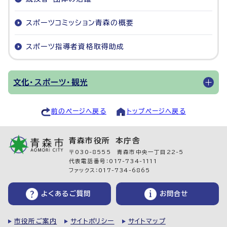
スポーツコミッション青森の概要
スポーツ指導者資格取得助成
文化・スポーツ・観光
前のページへ戻る
トップページへ戻る
青森市役所 本庁舎
〒030-8555 青森市中央一丁目22-5
代表電話番号：017-734-1111
ファックス：017-734-6865
よくあるご質問
お問合せ
市役所ご案内
サイトポリシー
サイトマップ