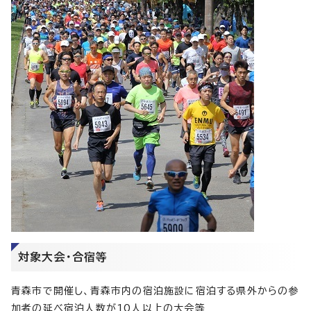
対象大会・合宿等
青森市で開催し、青森市内の宿泊施設に宿泊する県外からの参
加者の延べ宿泊人数が10人以上の大会等