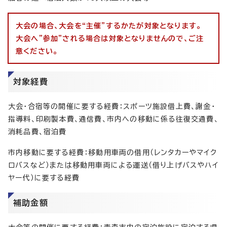
大会の場合、大会を“主催”するかたが対象となります。
大会へ”参加”される場合は対象となりませんので、ご注
意ください。
対象経費
大会・合宿等の開催に要する経費：スポーツ施設借上費、謝金・
指導料、印刷製本費、通信費、市内への移動に係る往復交通費、
消耗品費、宿泊費
市内移動に要する経費：移動用車両の借用（レンタカーやマイク
ロバスなど）または移動用車両による運送（借り上げバスやハイ
ヤー代）に要する経費
補助金額