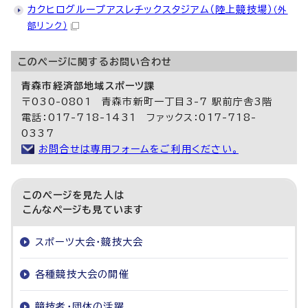
カクヒログループアスレチックスタジアム（陸上競技場）
（外
部リンク）
このページに関する
お問い合わせ
青森市経済部地域スポーツ課
〒030-0801 青森市新町一丁目3-7 駅前庁舎3階
電話：017-718-1431 ファックス：017-718-
0337
お問合せは専用フォームをご利用ください。
このページを見た人は
こんなページも見ています
スポーツ大会・競技大会
各種競技大会の開催
競技者・団体の活躍