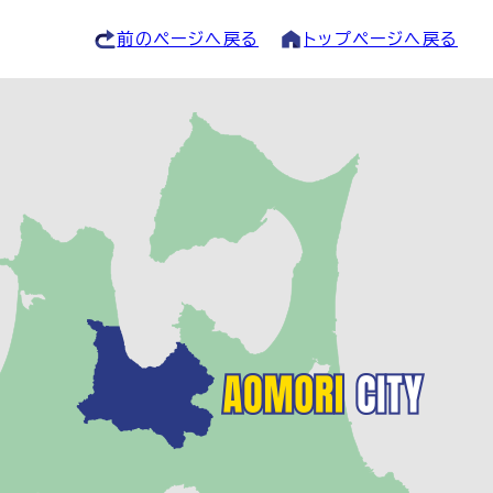
前のページへ戻る
トップページへ戻る