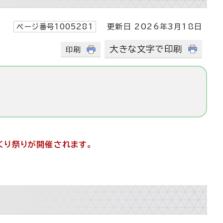
ページ番号1005281
更新日 2026年3月18日
大きな文字で印刷
印刷
たくり祭りが開催されます。