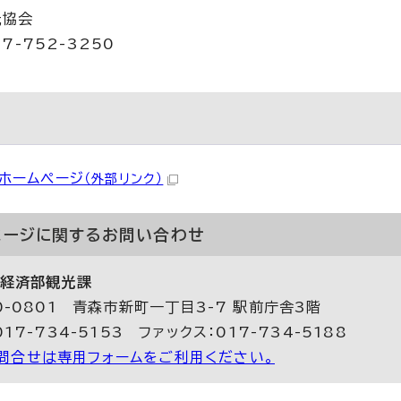
光協会
7-752-3250
報
ホームページ
（外部リンク）
ページに関する
お問い合わせ
経済部観光課
0-0801 青森市新町一丁目3-7 駅前庁舎3階
17-734-5153 ファックス：017-734-5188
問合せは専用フォームをご利用ください。