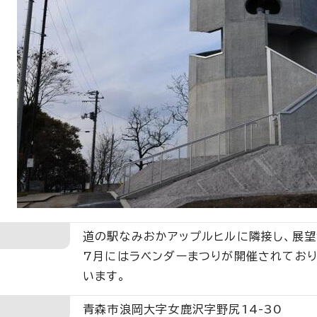
道の駅なみおかアップルヒルに隣接し、展望
7月にはラベンダーまつりが開催されており
います。
青森市浪岡大字女鹿沢字野尻14-30