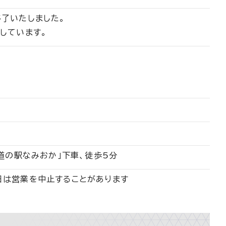
了いたしました。
しています。
道の駅なみおか」下車、徒歩5分
日は営業を中止することがあります