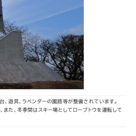
台、遊具、ラベンダーの園路等が整備されています。
、また、冬季間はスキー場としてロープトウを運転して