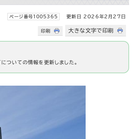
ページ番号1005365
更新日 2026年2月27日
大きな文字で印刷
印刷
了についての情報を更新しました。