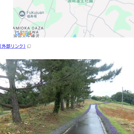
（外部リンク）