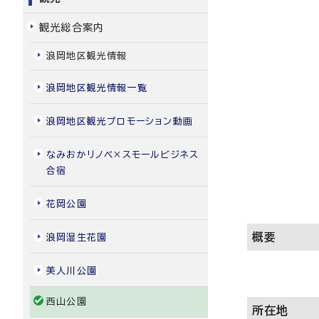
観光総合案内
浪岡地区観光情報
浪岡地区観光情報一覧
浪岡地区観光プロモーション動画
なみおかリノベ×スモールビジネス
合宿
花岡公園
概要
浪岡湿生花園
美人川公園
西山公園
所在地