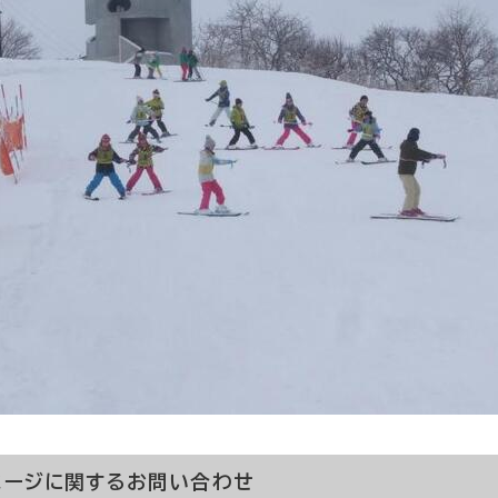
ページに関する
お問い合わせ