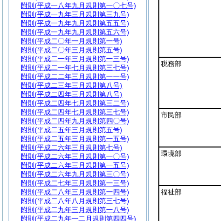
附則
(平成一八年九月規則第一〇七号)
附則
(平成一九年三月規則第三九号)
附則
(平成一九年九月規則第五五号)
附則
(平成一九年九月規則第五六号)
附則
(平成二〇年一月規則第一号)
附則
(平成二〇年三月規則第五号)
附則
(平成二一年三月規則第一三号)
税務部
附則
(平成二一年七月規則第三七号)
附則
(平成二二年三月規則第一一号)
附則
(平成二三年三月規則第八号)
附則
(平成二四年三月規則第八号)
附則
(平成二四年七月規則第三二号)
附則
(平成二四年七月規則第三七号)
市民部
附則
(平成二四年九月規則第四〇号)
附則
(平成二五年三月規則第五号)
附則
(平成二五年三月規則第一五号)
附則
(平成二六年三月規則第七号)
環境部
附則
(平成二六年三月規則第一〇号)
附則
(平成二六年三月規則第一五号)
附則
(平成二六年九月規則第三〇号)
附則
(平成二七年三月規則第一三号)
附則
(平成二八年三月規則第一四号)
福祉部
附則
(平成二八年八月規則第三七号)
附則
(平成二九年三月規則第一八号)
附則
(平成二九年一二月規則第四四号)