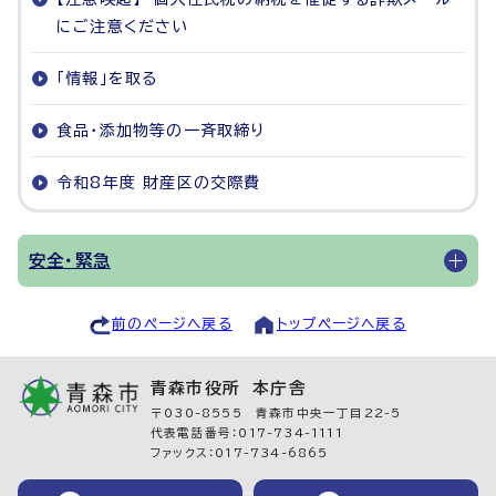
にご注意ください
「情報」を取る
食品・添加物等の一斉取締り
令和8年度 財産区の交際費
安全・緊急
前のページへ戻る
トップページへ戻る
青森市役所 本庁舎
〒030-8555 青森市中央一丁目22-5
代表電話番号：017-734-1111
ファックス：017-734-6865