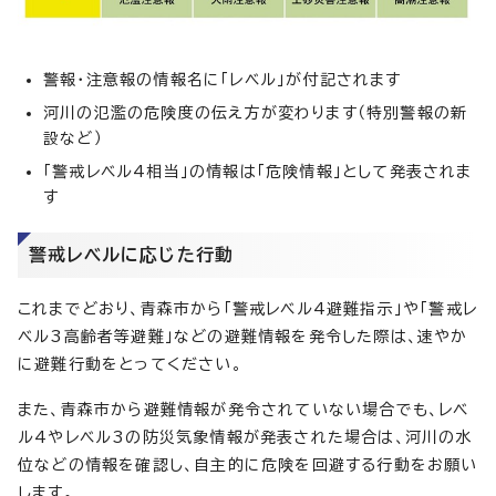
警報・注意報の情報名に「レベル」が付記されます
河川の氾濫の危険度の伝え方が変わります（特別警報の新
設など）
「警戒レベル4相当」の情報は「危険情報」として発表されま
す
警戒レベルに応じた行動
これまでどおり、青森市から「警戒レベル4避難指示」や「警戒レ
ベル3高齢者等避難」などの避難情報を発令した際は、速やか
に避難行動をとってください。
また、青森市から避難情報が発令されていない場合でも、レベ
ル4やレベル3の防災気象情報が発表された場合は、河川の水
位などの情報を確認し、自主的に危険を回避する行動をお願い
します。