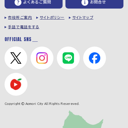
よくあるご質問
お問合せ
市役所ご案内
サイトポリシー
サイトマップ
手話で電話をする
OFFICIAL SNS
Copyright © Aomori City All Rights Resereved.