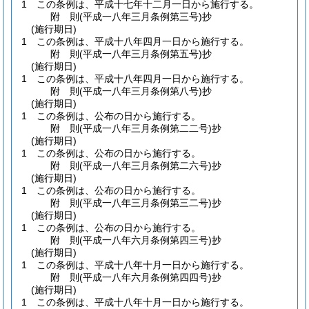
1
この条例は、平成十七年十二月一日から施行する。
附
則
(平成一八年三月
条例第三号)
抄
(施行期日)
1
この条例は、平成十八年四月一日から施行する。
附
則
(平成一八年三月
条例第五号)
抄
(施行期日)
1
この条例は、平成十八年四月一日から施行する。
附
則
(平成一八年三月
条例第八号)
抄
(施行期日)
1
この条例は、公布の日から施行する。
附
則
(平成一八年三月
条例第二二号)
抄
(施行期日)
1
この条例は、公布の日から施行する。
附
則
(平成一八年三月
条例第二六号)
抄
(施行期日)
1
この条例は、公布の日から施行する。
附
則
(平成一八年三月
条例第三二号)
抄
(施行期日)
1
この条例は、公布の日から施行する。
附
則
(平成一八年六月
条例第四三号)
抄
(施行期日)
1
この条例は、平成十八年十月一日から施行する。
附
則
(平成一八年六月
条例第四四号)
抄
(施行期日)
1
この条例は、平成十八年十月一日から施行する。