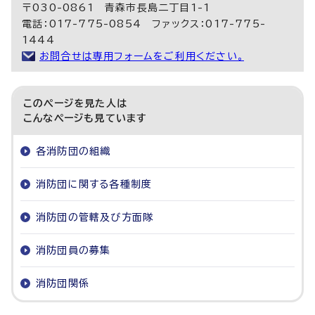
〒030-0861 青森市長島二丁目1-1
電話：017-775-0854 ファックス：017-775-
1444
お問合せは専用フォームをご利用ください。
このページを見た人は
こんなページも見ています
各消防団の組織
消防団に関する各種制度
消防団の管轄及び方面隊
消防団員の募集
消防団関係