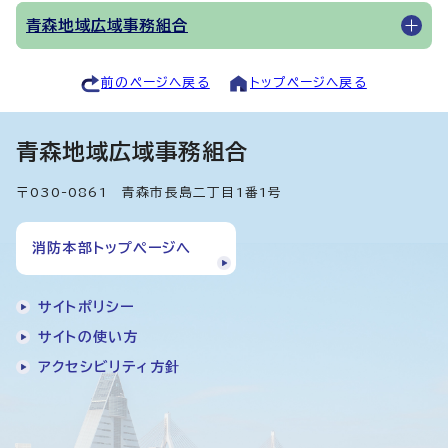
青森地域広域事務組合
前のページへ戻る
トップページへ戻る
青森地域広域事務組合
〒030-0861 青森市長島二丁目1番1号
消防本部トップページへ
サイトポリシー
サイトの使い方
アクセシビリティ方針