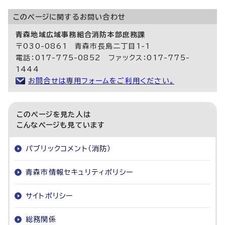
このページに関する
お問い合わせ
青森地域広域事務組合消防本部庶務課
〒030-0861 青森市長島二丁目1-1
電話：017-775-0852 ファックス：017-775-
1444
お問合せは専用フォームをご利用ください。
このページを見た人は
こんなページも見ています
パブリックコメント（消防）
青森市情報セキュリティポリシー
サイトポリシー
総務関係