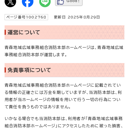
Good！
ページ番号1002768
更新日 2025年8月29日
運営について
青森地域広域事務組合消防本部ホームページは、青森地域広域
事務組合消防本部が運営します。
免責事項について
青森地域広域事務組合消防本部ホームページに記載されてい
る情報の正確さには万全を期していますが、当消防本部は、利
用者が当ホームページの情報を用いて行う一切の行為につい
て責任を負うものではありません。
いかなる場合でも当消防本部は、利用者が「青森地域広域事務
組合消防本部ホームページ」にアクセスしたために被った損害、