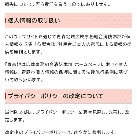
損失について、何ら責任を負うものではありません。
個人情報の取り扱い
このウェブサイトを通じて青森地域広域事務組合消防本部が個
人情報を収集する場合は、利用者ご本人の意思による情報の提
供を原則とします。
「青森地域広域事務組合消防本部」ホームページにおける個人
情報は、青森市個人情報の保護に関する法律施行条例に基づ
いて取り扱います。
プライバシーポリシーの改定について
当消防本部は、プライバシーポリシーを適宜見直し、改善し、改
定します。
改定後のプライバシーポリシーは、速やかに掲載します。