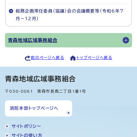
総務企画常任委員（協議）会の会議概要等（令和6年7
月～12月）
青森地域広域事務組合
前のページへ戻る
トップページへ戻る
青森地域広域事務組合
〒030-0861 青森市長島二丁目1番1号
消防本部トップページへ
サイトポリシー
サイトの使い方