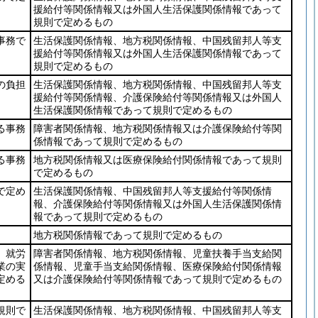
援給付等関係情報又は外国人生活保護関係情報であって
規則で定めるもの
事務で
生活保護関係情報、地方税関係情報、中国残留邦人等支
援給付等関係情報又は外国人生活保護関係情報であって
規則で定めるもの
の負担
生活保護関係情報、地方税関係情報、中国残留邦人等支
援給付等関係情報、介護保険給付等関係情報又は外国人
生活保護関係情報であって規則で定めるもの
る事務
障害者関係情報、地方税関係情報又は介護保険給付等関
係情報であって規則で定めるもの
る事務
地方税関係情報又は医療保険給付関係情報であって規則
で定めるもの
で定め
生活保護関係情報、中国残留邦人等支援給付等関係情
報、介護保険給付等関係情報又は外国人生活保護関係情
報であって規則で定めるもの
地方税関係情報であって規則で定めるもの
、就労
障害者関係情報、地方税関係情報、児童扶養手当支給関
業の実
係情報、児童手当支給関係情報、医療保険給付関係情報
定める
又は介護保険給付等関係情報であって規則で定めるもの
規則で
生活保護関係情報、地方税関係情報、中国残留邦人等支