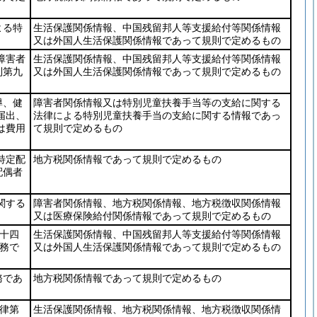
よる特
生活保護関係情報、中国残留邦人等支援給付等関係情報
又は外国人生活保護関係情報であって規則で定めるもの
障害者
生活保護関係情報、中国残留邦人等支援給付等関係情報
則第九
又は外国人生活保護関係情報であって規則で定めるもの
導、健
障害者関係情報又は特別児童扶養手当等の支給に関する
届出、
法律による特別児童扶養手当の支給に関する情報であっ
は費用
て規則で定めるもの
特定配
地方税関係情報であって規則で定めるもの
配偶者
関する
障害者関係情報、地方税関係情報、地方税徴収関係情報
又は医療保険給付関係情報であって規則で定めるもの
百十四
生活保護関係情報、中国残留邦人等支援給付等関係情報
務で
又は外国人生活保護関係情報であって規則で定めるもの
務であ
地方税関係情報であって規則で定めるもの
法律第
生活保護関係情報、地方税関係情報、地方税徴収関係情