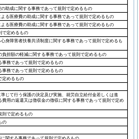
費の助成に関する事務であって規則で定めるもの
による医療費の助成に関する事務であって規則で定めるもの
による医療費の助成に関する事務であって規則で定めるもの
則で定めるもの
る心身障害者扶養共済制度に関する事務であって規則で定めるも
の負担額の軽減に関する事務であって規則で定めるもの
る事務であって規則で定めるもの
る事務であって規則で定めるもの
で定めるもの
に準じて行う保護の決定及び実施、就労自立給付金若しくは進
る費用の返還又は徴収金の徴収に関する事務であって規則で定め
規則で定めるもの
もの
与に関する事務であって規則で定めるもの