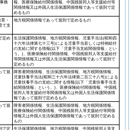
事務
報、医療保険給付関係情報、中国残留邦人等支援給付等
関係情報又は外国人生活保護関係情報であって規則で定
めるもの
教育・
地方税関係情報であって規則で定めるもの
育て支
で定め
生活保護関係情報、地方税関係情報、児童手当法
(昭和四
十六年法律第七十三号)
による児童手当若しくは特例給付
の支給に関する情報
(以下「児童手当支給関係情報」とい
う。)
、医療保険給付関係情報、中国残留邦人等支援給付
等関係情報又は外国人生活保護関係情報であって規則で
定めるもの
って規
障害者関係情報、生活保護関係情報、地方税関係情報、
児童扶養手当法
(昭和三十六年法律第二百三十八号)
による
児童扶養手当の支給に関する情報
(以下「児童扶養手当支
給関係情報」という。)
、医療保険給付関係情報、中国残
留邦人等支援給付等関係情報又は外国人生活保護関係情
報であって規則で定めるもの
って規
障害者関係情報、生活保護関係情報、地方税関係情報、
医療保険給付関係情報、中国残留邦人等支援給付等関係
情報又は外国人生活保護関係情報であって規則で定める
もの
則で定
生活保護関係情報、地方税関係情報、中国残留邦人等支