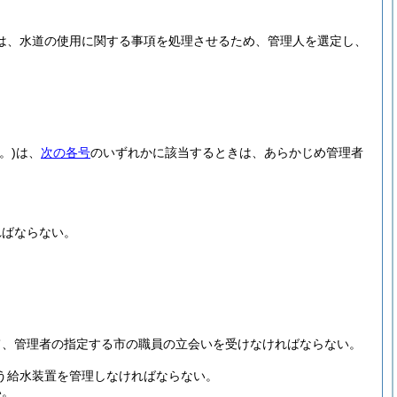
は、水道の使用に関する事項を処理させるため、管理人を選定し、
。)
は、
次の各号
のいずれかに該当するときは、あらかじめ管理者
ればならない。
。
て、管理者の指定する市の職員の立会いを受けなければならない。
う給水装置を管理しなければならない。
い。