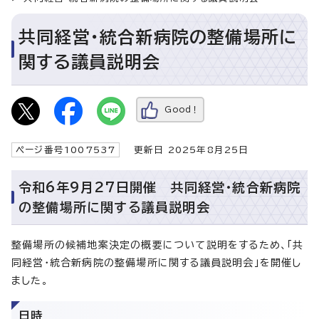
共同経営・統合新病院の整備場所に
関する議員説明会
Good！
ページ番号1007537
更新日 2025年8月25日
令和6年9月27日開催 共同経営・統合新病院
の整備場所に関する議員説明会
整備場所の候補地案決定の概要について説明をするため、「共
同経営・統合新病院の整備場所に関する議員説明会」を開催し
ました。
日時