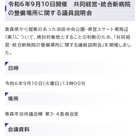
令和6年9月10日開催 共同経営・統合新病院
の整備場所に関する議員説明会
青森県から提案のあった浜田中央公園・県営スケート場周辺
（案）について、検討対象地とすることの判断のため、「共同経
営・統合新病院の整備場所に関する議員説明会」を開催しまし
た。
日時
令和6年9月10日(火曜日)13時00分
場所
青森市役所議会棟 第3・4委員会室
会議資料