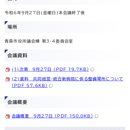
令和6年9月27日(金曜日)本会議終了後
場所
青森市役所議会棟 第3・4委員会室
会議資料
(1)次第 9月27日 （PDF 19.7KB）
(2)資料 共同経営・統合新病院に係る整備場所について
（PDF 57.6KB）
会議概要
会議概要 9月27日 （PDF 150.0KB）