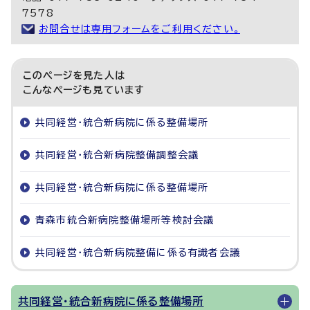
7578
お問合せは専用フォームをご利用ください。
このページを見た人は
こんなページも見ています
共同経営・統合新病院に係る整備場所
共同経営・統合新病院整備調整会議
共同経営・統合新病院に係る整備場所
青森市統合新病院整備場所等検討会議
共同経営・統合新病院整備に係る有識者会議
共同経営・統合新病院に係る整備場所