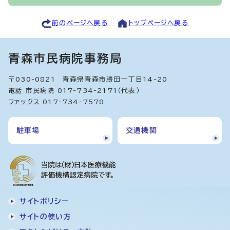
前のページへ戻る
トップページへ戻る
青森市民病院事務局
〒030-0821 青森県青森市勝田一丁目14-20
電話 市民病院 017-734-2171（代表）
ファックス 017-734-7578
駐車場
交通機関
サイトポリシー
サイトの使い方