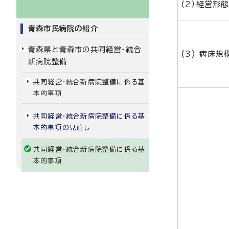
(2）経営形
青森市民病院の紹介
青森県と青森市の共同経営・統合
(3) 病床規
新病院整備
共同経営・統合新病院整備に係る基
本的事項
共同経営・統合新病院整備に係る基
本的事項の見直し
共同経営・統合新病院整備に係る基
本的事項