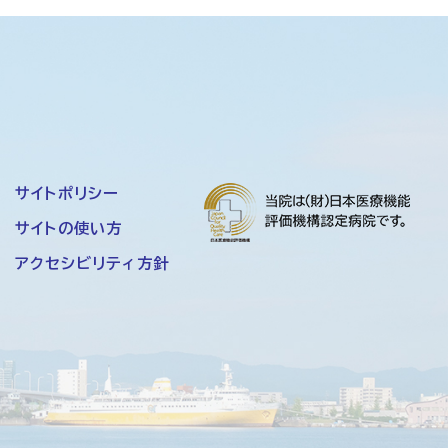
サイトポリシー
サイトの使い方
アクセシビリティ方針