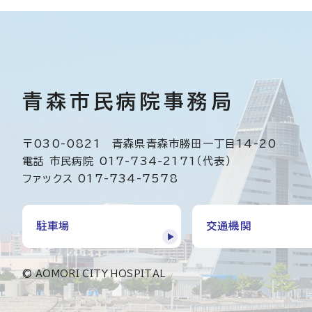
青森市民病院事務局
〒030-0821 青森県青森市勝田一丁目14-20
電話 市民病院 017-734-2171（代表）
ファックス 017-734-7578
駐車場
交通機関
© AOMORI CITY HOSPITAL